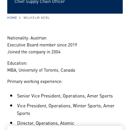
Chief Supply Chain Officer
HOME
WILHELM KERL
Nationality: Austrian
Executive Board member since 2019
Joined the company in 2004
Education:
MBA, University of Toronto, Canada
Primary working experience:
Senior Vice President, Operations, Amer Sports
Vice President, Operations, Winter Sports, Amer
Sports
Director, Operations, Atomic