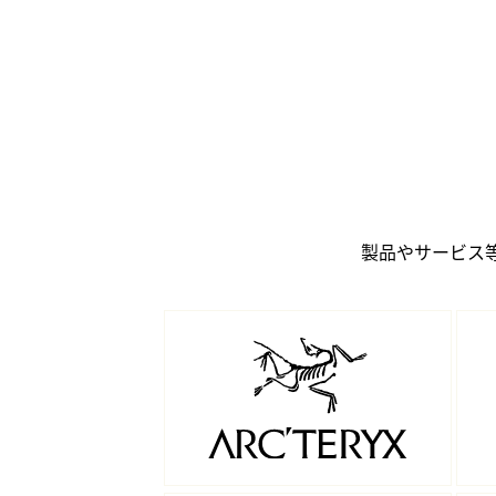
製品やサービス