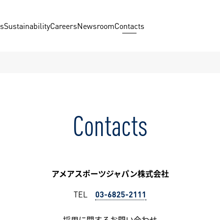
us
Sustainability
Careers
Newsroom
Contacts
Contacts
アメアスポーツジャパン株式会社
TEL
03-6825-2111
採用に関するお問い合わせ