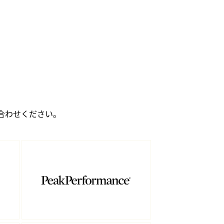
合わせください。