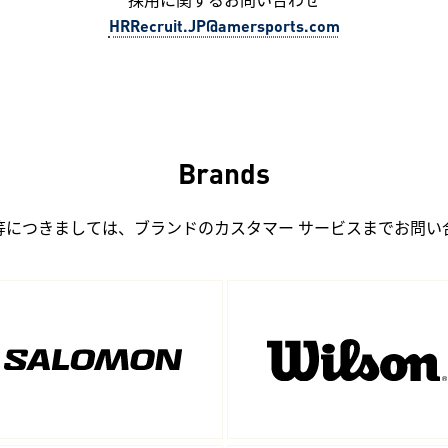
HRRecruit.JP@amersports.com
Brands
等につきましては、ブランドのカスタマー サービスまで
お問い