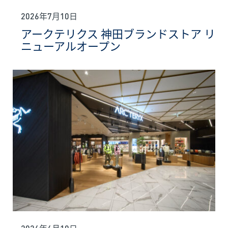
2026年7月10日
アークテリクス 神田ブランドストア リ
ニューアルオープン
2026年6月10日