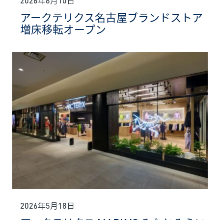
アークテリクス名古屋ブランドストア
増床移転オープン
2026年5月18日