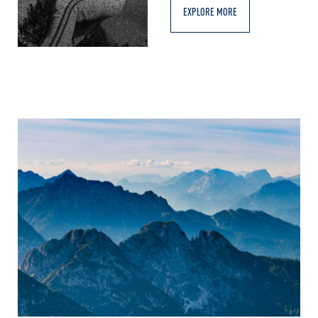
EXPLORE MORE