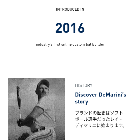
INTRODUCED IN
2016
industry’s first online custom bat builder
HISTORY
Discover DeMarini’s
story
ブランドの歴史はソフト
ボール選手だったレイ・
ディマリニに始まります。