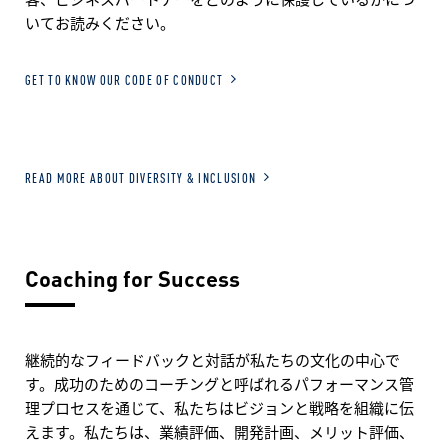
いてお読みください。
GET TO KNOW OUR CODE OF CONDUCT
READ MORE ABOUT DIVERSITY & INCLUSION
Coaching for Success
継続的なフィードバックと対話が私たちの文化の中心で
す。成功のためのコーチングと呼ばれるパフォーマンス管
理プロセスを通じて、私たちはビジョンと戦略を組織に伝
えます。私たちは、業績評価、開発計画、メリット評価、