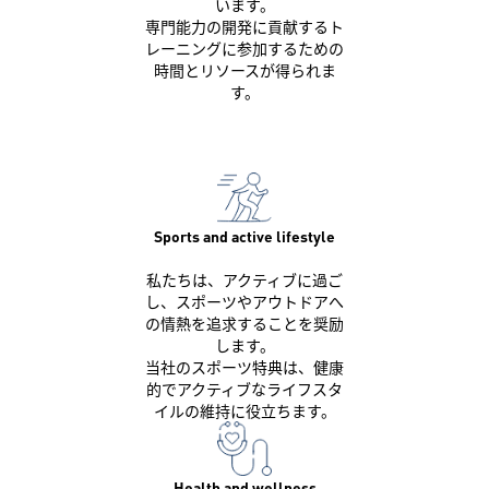
います。
専門能力の開発に貢献するト
レーニングに参加するための
時間とリソースが得られま
す。
Sports and active lifestyle
私たちは、アクティブに過ご
し、スポーツやアウトドアへ
の情熱を追求することを奨励
します。
当社のスポーツ特典は、健康
的でアクティブなライフスタ
イルの維持に役立ちます。
Health and wellness