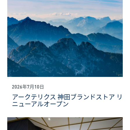
2026年7月10日
アークテリクス 神田ブランドストア リ
ニューアルオープン