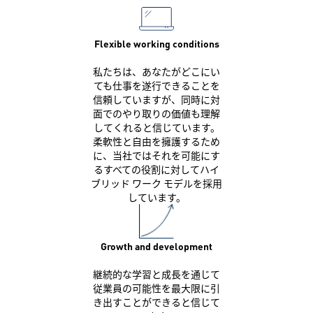
Flexible working conditions
私たちは、あなたがどこにい
ても仕事を遂行できることを
信頼していますが、同時に対
面でのやり取りの価値も理解
してくれると信じています。
柔軟性と自由を擁護するため
に、当社ではそれを可能にす
るすべての役割に対してハイ
ブリッド ワーク モデルを採用
しています。
Growth and development
継続的な学習と成長を通じて
従業員の可能性を最大限に引
き出すことができると信じて