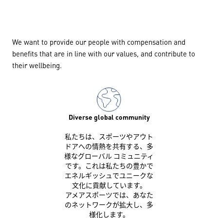
We want to provide our people with compensation and
benefits that are in line with our values, and contribute to
their wellbeing.
Diverse global community
私たちは、スポーツやアウト
ドアへの情熱を共有する、多
様なグローバル コミュニティ
です。これは私たちの豊かで
エネルギッシュでユニークな
文化に貢献しています。
アメアスポーツでは、あなた
のネットワークが拡大し、多
様化します。