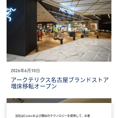
2026年6月10日
アークテリクス名古屋ブランドストア
増床移転オープン
当社はCookieおよび類似のテクノロジーを使用して、お客