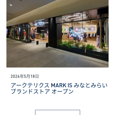
2026年5月18日
アークテリクス MARK IS みなとみらい
ブランドストア オープン