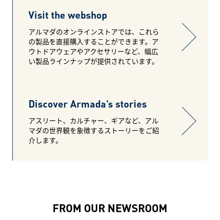
Visit the webshop
アルマダのオンラインストアでは、これら
の製品を直接購入することができます。ア
ウトドアウェアやアクセサリーなど、幅広
い製品ラインナップが提供されています。
Discover Armada’s stories
アスリート、カルチャー、ギアなど、アル
マダの世界観を象徴するストーリーをご紹
介します。
FROM OUR NEWSROOM