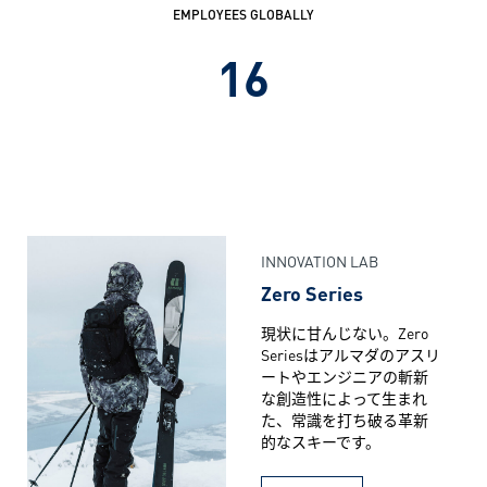
EMPLOYEES GLOBALLY
16
INNOVATION LAB
Zero Series
現状に甘んじない。Zero
Seriesはアルマダのアスリ
ートやエンジニアの斬新
な創造性によって生まれ
た、常識を打ち破る革新
的なスキーです。