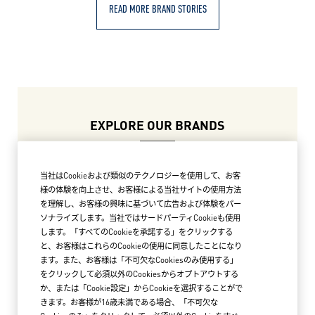
READ MORE BRAND STORIES
EXPLORE OUR BRANDS
当社はCookieおよび類似のテクノロジーを使用して、お客
様の体験を向上させ、お客様による当社サイトの使用方法
を理解し、お客様の興味に基づいて広告および体験をパー
ソナライズします。当社ではサードパーティCookieも使用
します。「すべてのCookieを承諾する」をクリックする
と、お客様はこれらのCookieの使用に同意したことになり
ます。また、お客様は「不可欠なCookiesのみ使用する」
をクリックして必須以外のCookiesからオプトアウトする
か、または「Cookie設定」からCookieを選択することがで
きます。お客様が16歳未満である場合、「不可欠な