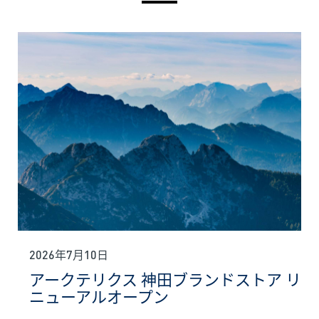
2026年7月10日
アークテリクス 神田ブランドストア リ
ニューアルオープン