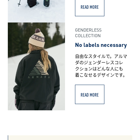
READ MORE
GENDERLESS
COLLECTION
No labels necessary
自由なスタイルで。アルマ
ダのジェンダーレスコレ
クションはどんな人にも
着こなせるデザインです。
READ MORE