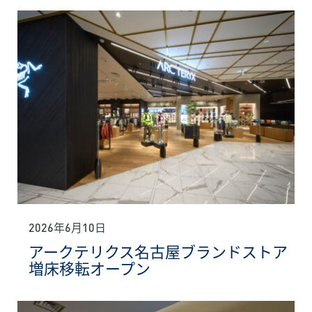
2026年6月10日
アークテリクス名古屋ブランドストア
増床移転オープン