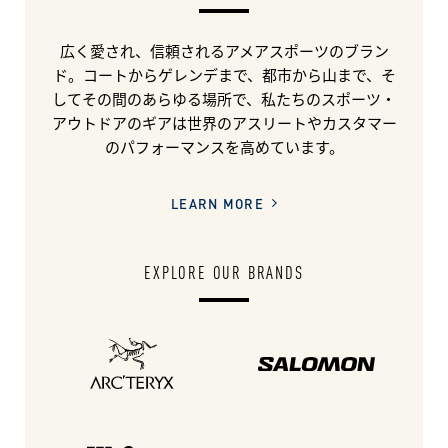
広く愛され、信頼されるアメアスポーツのブラン
ド。コートからゲレンデまで、都市から山まで、そ
してその間のあらゆる場所で、私たちのスポーツ・
アウトドアのギアは世界のアスリートやカスタマー
のパフォーマンスを高めています。
LEARN MORE
EXPLORE OUR BRANDS