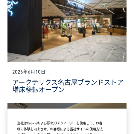
2026年6月10日
アークテリクス名古屋ブランドストア
増床移転オープン
当社はCookieおよび類似のテクノロジーを使用して、お客
様の体験を向上させ、お客様による当社サイトの使用方法