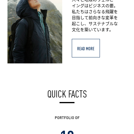
イングはビジネスの要。
私たちはさらなる飛躍を
目指して前向きな変革を
起こし、サステナブルな
文化を築いています。
READ MORE
QUICK FACTS
PORTFOLIO OF