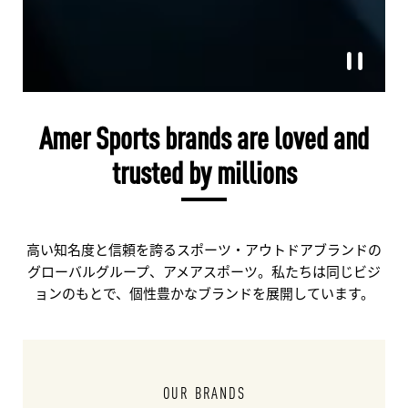
Amer Sports brands are loved and
trusted by millions
高い知名度と信頼を誇るスポーツ・アウトドアブランドの
グローバルグループ、アメアスポーツ。私たちは同じビジ
ョンのもとで、個性豊かなブランドを展開しています。
OUR BRANDS