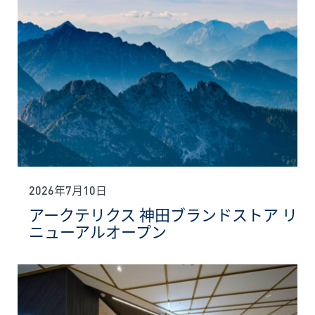
2026年7月10日
アークテリクス 神田ブランドストア リ
ニューアルオープン