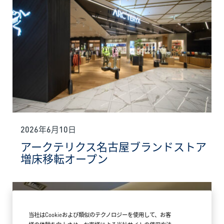
2026年6月10日
アークテリクス名古屋ブランドストア
増床移転オープン
当社はCookieおよび類似のテクノロジーを使用して、お客