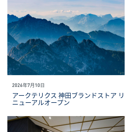
2026年7月10日
アークテリクス 神田ブランドストア リ
ニューアルオープン