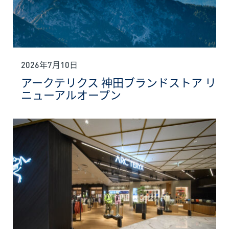
2026年7月10日
アークテリクス 神田ブランドストア リ
ニューアルオープン