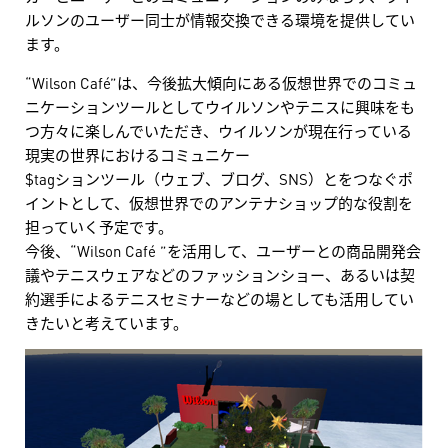
ルソンのユーザー同士が情報交換できる環境を提供してい
ます。
“Wilson Café”は、今後拡大傾向にある仮想世界でのコミュ
ニケーションツールとしてウイルソンやテニスに興味をも
つ方々に楽しんでいただき、ウイルソンが現在行っている
現実の世界におけるコミュニケー
$tagションツール（ウェブ、ブログ、SNS）とをつなぐポ
イントとして、仮想世界でのアンテナショップ的な役割を
担っていく予定です。
今後、“Wilson Café ”を活用して、ユーザーとの商品開発会
議やテニスウェアなどのファッションショー、あるいは契
約選手によるテニスセミナーなどの場としても活用してい
きたいと考えています。