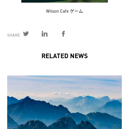
Wilson Cafe ゲーム
SHARE
RELATED NEWS