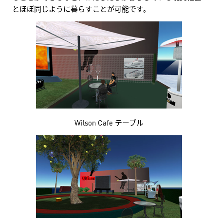
とほぼ同じように暮らすことが可能です。
Wilson Cafe テーブル