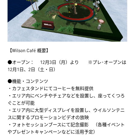
【Wilson Café 概要】
●オープン： 12月3日（月）より ※プレ･オープンは
12月1日、2日（土・日）
●機能・コンテンツ
・カフェスタンドにてコーヒーを無料提供
・エリア内にベンチやチェアなどを設置し、座ってくつろ
ぐことが可能
・エリア内に大型ディスプレイを設置し、ウイルソンテニ
スに関するプロモーションビデオの放映
・フォトセッションブースにて記念撮影 （各種イベント
やプレゼントキャンペーンなどに活用予定）