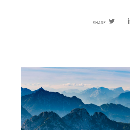
SHARE