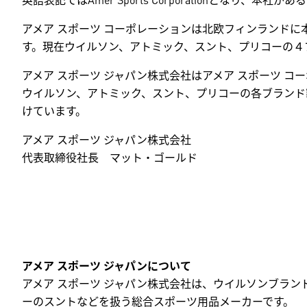
アメア スポーツ コーポレーションは北欧フィンランドに本社
す。現在ウイルソン、アトミック、スント、プリコーの４
アメア スポーツ ジャパン株式会社はアメア スポーツ 
ウイルソン、アトミック、スント、プリコーの各ブランド
けています。
アメア スポーツ ジャパン株式会社
代表取締役社長 マット・ゴールド
アメア スポーツ ジャパンについて
アメア スポーツ ジャパン株式会社は、ウイルソンブラ
ーのスントなどを扱う総合スポーツ用品メーカーです。