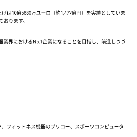
10億5880万ユーロ（約1,477億円）を実績としていま
ております。
業界におけるNo.1企業になることを目指し、前進しつづ
ク、フィットネス機器のプリコー、スポーツコンピュータ