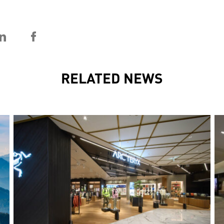
RELATED NEWS