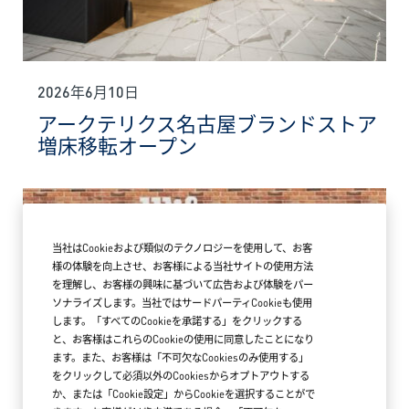
2026年6月10日
アークテリクス名古屋ブランドストア
増床移転オープン
当社はCookieおよび類似のテクノロジーを使用して、お客
様の体験を向上させ、お客様による当社サイトの使用方法
を理解し、お客様の興味に基づいて広告および体験をパー
ソナライズします。当社ではサードパーティCookieも使用
します。「すべてのCookieを承諾する」をクリックする
と、お客様はこれらのCookieの使用に同意したことになり
ます。また、お客様は「不可欠なCookiesのみ使用する」
をクリックして必須以外のCookiesからオプトアウトする
か、または「Cookie設定」からCookieを選択することがで