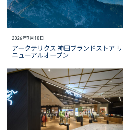
2026年7月10日
アークテリクス 神田ブランドストア リ
ニューアルオープン