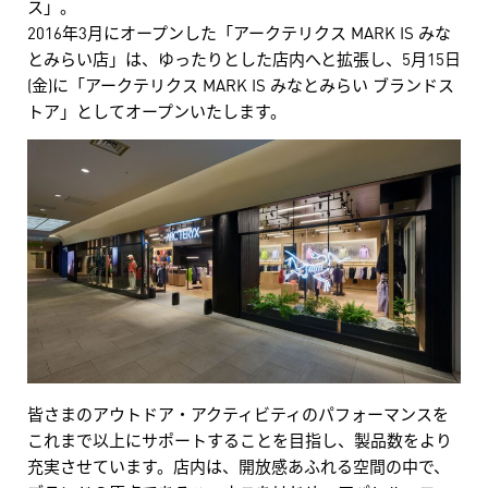
ス」。
2016年3月にオープンした「アークテリクス MARK IS みな
とみらい店」は、ゆったりとした店内へと拡張し、5月15日
(金)に「アークテリクス MARK IS みなとみらい ブランドス
トア」としてオープンいたします。
皆さまのアウトドア・アクティビティのパフォーマンスを
これまで以上にサポートすることを目指し、製品数をより
充実させています。店内は、開放感あふれる空間の中で、