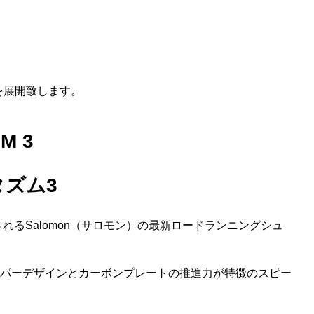
ス
スを展開致します。
M 3
ズム3
されるSalomon（サロモン）の最新ロードランニングシュ
パーデザインとカーボンプレートの推進力が特徴のスピー