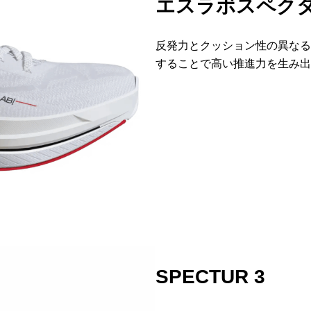
エスラボスペク
反発力とクッション性の異なる
することで高い推進力を生み出
SPECTUR 3