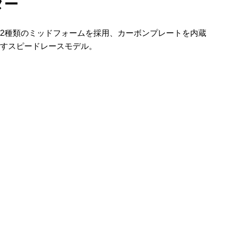
ター
2種類のミッドフォームを採用、カーボンプレートを内蔵
すスピードレースモデル。