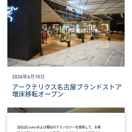
2026年6月10日
アークテリクス名古屋ブランドストア
増床移転オープン
当社はCookieおよび類似のテクノロジーを使用して、お客