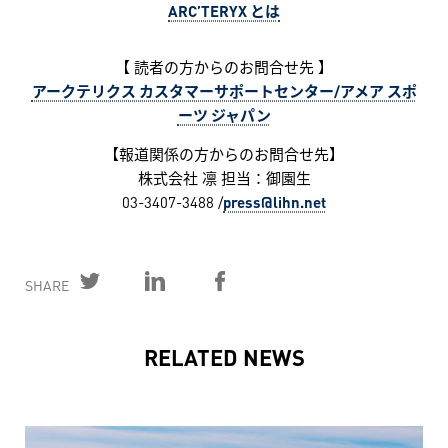
ARC’TERYX とは
【 読者の方からのお問合せ先 】
アークテリクス カスタマーサポートセンター/アメア スポ
ーツ ジャパン
【報道関係の方からのお問合せ先】
株式会社 凛 担当：御園生
03-3407-3488 /
press@lihn.net
SHARE
RELATED NEWS