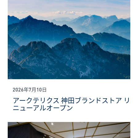
2026年7月10日
アークテリクス 神田ブランドストア リ
ニューアルオープン