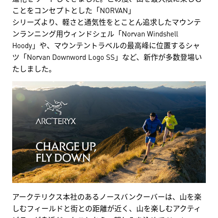
ことをコンセプトとした「NORVAN」
シリーズより、軽さと通気性をとことん追求したマウンテ
ンランニング用ウィンドシェル「Norvan Windshell
Hoody」や、マウンテントラベルの最高峰に位置するシャ
ツ「Norvan Downword Logo SS」など、新作が多数登場い
たしました。
アークテリクス本社のあるノースバンクーバーは、山を楽
しむフィールドと街との距離が近く、山を楽しむアクティ