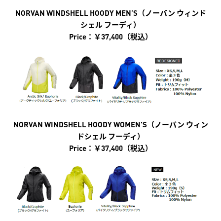
NORVAN WINDSHELL HOODY MEN’S（ノーバン ウィンド
シェル フーディ）
Price：￥37,400（税込）
NORVAN WINDSHELL HOODY WOMEN’S（ノーバン ウィン
ドシェル フーディ）
Price：￥37,400（税込）