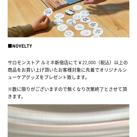
■
NOVELTY
サロモンストア ルミネ新宿店にて￥22,000（税込）以上の
商品をお買い上げ頂いたお客様対象に先着でオリジナルシ
ューケアグッズをプレゼント致します。
※数に限りがございますので無くなり次第終了とさせて頂
きます。