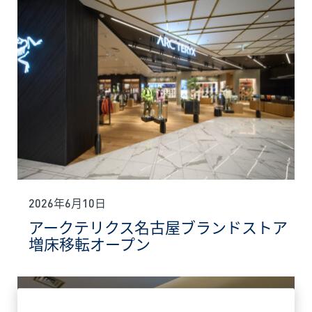
2026年6月10日
アークテリクス名古屋ブランドストア
増床移転オープン