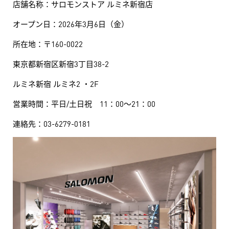
店舗名称：サロモンストア ルミネ新宿店
オープン日：2026年3月6日（金）
所在地：〒160-0022
東京都新宿区新宿3丁目38-2
ルミネ新宿 ルミネ2 ・2F
営業時間：平日/土日祝 11：00～21：00
連絡先：03-6279-0181