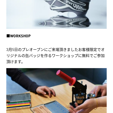
■
WORKSHOP
3月5日のプレオープンにご来場頂きましたお客様限定でオ
リジナルの缶バッジを作るワークショップに無料でご参加
頂けます。