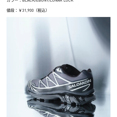
値段：￥31,900（税込）