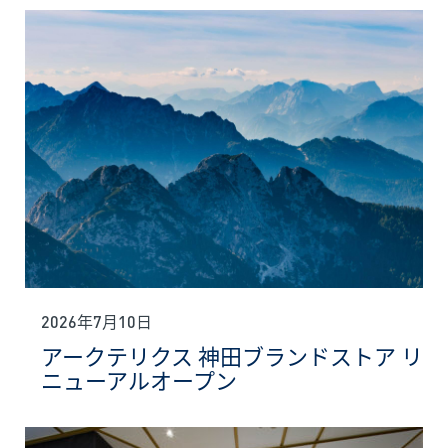
2026年7月10日
アークテリクス 神田ブランドストア リ
ニューアルオープン