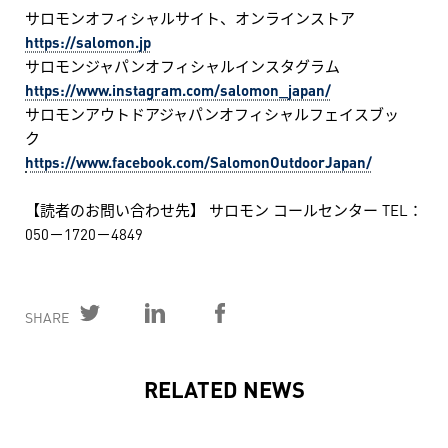
サロモンオフィシャルサイト、オンラインストア
https://salomon.jp
サロモンジャパンオフィシャルインスタグラム
https://www.instagram.com/salomon_japan/
サロモンアウトドアジャパンオフィシャルフェイスブッ
ク
https://www.facebook.com/SalomonOutdoorJapan/
【読者のお問い合わせ先】 サロモン コールセンター TEL：
050－1720－4849
SHARE
RELATED NEWS