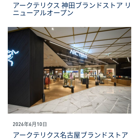
アークテリクス 神田ブランドストア リ
ニューアルオープン
2026年6月10日
アークテリクス名古屋ブランドストア