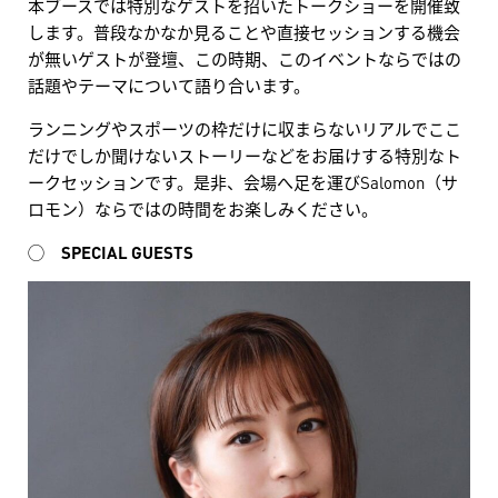
本ブースでは特別なゲストを招いたトークショーを開催致
します。普段なかなか見ることや直接セッションする機会
が無いゲストが登壇、この時期、このイベントならではの
話題やテーマについて語り合います。
ランニングやスポーツの枠だけに収まらないリアルでここ
だけでしか聞けないストーリーなどをお届けする特別なト
ークセッションです。是非、会場へ足を運びSalomon（サ
ロモン）ならではの時間をお楽しみください。
◯ SPECIAL GUESTS