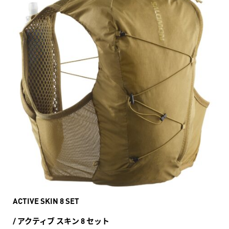
ACTIVE SKIN 8 SET
/ アクティブ スキン 8 セット