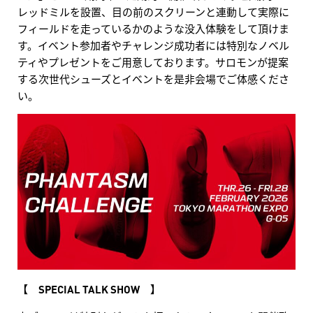
レッドミルを設置、目の前のスクリーンと連動して実際に
フィールドを走っているかのような没入体験をして頂けま
す。イベント参加者やチャレンジ成功者には特別なノベル
ティやプレゼントをご用意しております。サロモンが提案
する次世代シューズとイベントを是非会場でご体感くださ
い。
【 SPECIAL TALK SHOW 】