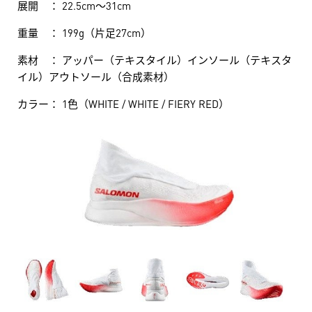
展開 ： 22.5cm～31cm
重量 ： 199g（片足27cm）
素材 ： アッパー（テキスタイル）インソール（テキスタ
イル）アウトソール（合成素材）
カラー： 1色（WHITE / WHITE / FIERY RED）