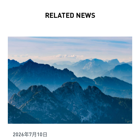
RELATED NEWS
2026年7月10日