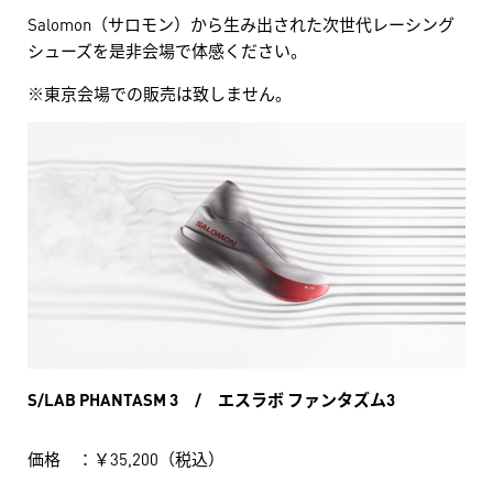
Salomon（サロモン）から生み出された次世代レーシング
シューズを是非会場で体感ください。
※東京会場での販売は致しません。
S/LAB PHANTASM 3 / エスラボ ファンタズム3
価格 ：￥35,200（税込）