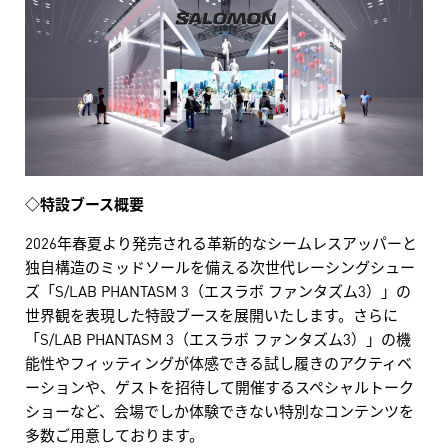
◇特設ブース概要
2026年春夏より発売される革新的なシームレスアッパーと
独自構造のミッドソールを備える次世代レーシングシュー
ズ「S/LAB PHANTASM 3（エスラボ ファンタズム3）」の
世界観を表現した特設ブースを展開いたします。さらに
「S/LAB PHANTASM 3（エスラボ ファンタズム3）」の機
能性やフィッティングが体感できる試し履きのアクティベ
ーションや、ゲストを招待して開催するスペシャルトーク
ショーなど、会場でしか体験できない特別なコンテンツを
多数ご用意しております。