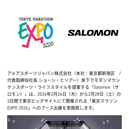
アメアスポーツジャパン株式会社（本社：東京都新宿区 /
代表取締役社長 ショーン・ヒリアー）傘下でモダンマウン
テンスポーツ・ライフスタイルを提案する『Salomon（サ
ロモン）』は、2026年2月26日（木）から2月28日（土）の
3日間で東京ビッグサイトにて開催される「東京マラソン
EXPO 2026」へのブース出展を実施致します。