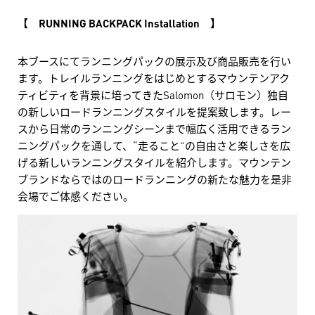
【 RUNNING BACKPACK Installation 】
本ブースにてランニングパックの展示及び商品販売を行い
ます。トレイルランニングをはじめとするマウンテンアク
ティビティを背景に培ってきたSalomon（サロモン）独自
の新しいロードランニングスタイルを提案致します。レー
スから日常のランニングシーンまで幅広く活用できるラン
ニングパックを通して、“走ること”の自由さと楽しさを広
げる新しいランニングスタイルを紹介します。マウンテン
ブランドならではのロードランニングの新たな魅力を是非
会場でご体感ください。