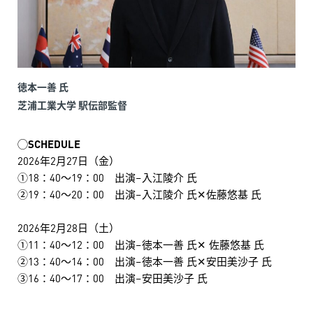
徳本一善 氏
芝浦工業大学 駅伝部監督
◯SCHEDULE
2026年2月27日（金）
①18：40～19：00 出演–入江陵介 氏
②19：40～20：00 出演–入江陵介 氏✕佐藤悠基 氏
2026年2月28日（土）
①11：40～12：00 出演–徳本一善 氏✕ 佐藤悠基 氏
②13：40～14：00 出演–徳本一善 氏✕安田美沙子 氏
③16：40～17：00 出演–安田美沙子 氏