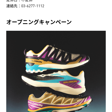
連絡先：03-6277-1112
オープニングキャンペーン