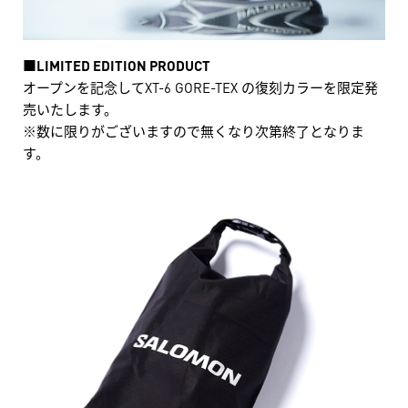
■LIMITED EDITION PRODUCT
オープンを記念してXT-6 GORE-TEX の復刻カラーを限定発
売いたします。
※数に限りがございますので無くなり次第終了となりま
す。