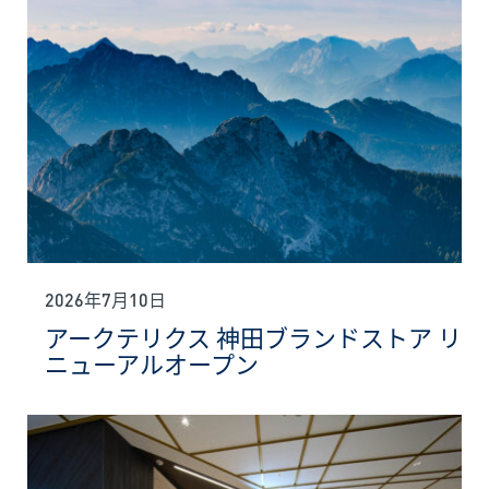
2026年7月10日
アークテリクス 神田ブランドストア リ
ニューアルオープン