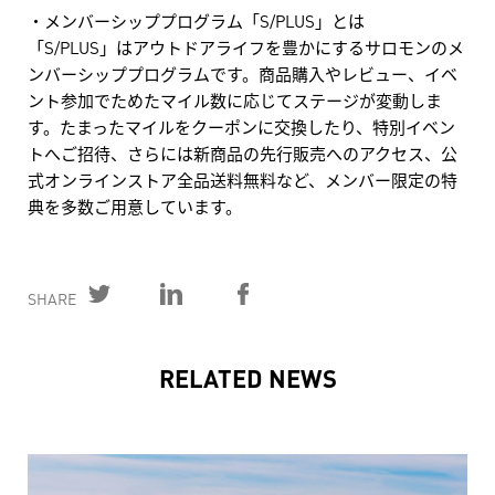
・メンバーシッププログラム「S/PLUS」とは
「S/PLUS」はアウトドアライフを豊かにするサロモンのメ
ンバーシッププログラムです。商品購入やレビュー、イベ
ント参加でためたマイル数に応じてステージが変動しま
す。たまったマイルをクーポンに交換したり、特別イベン
トへご招待、さらには新商品の先行販売へのアクセス、公
式オンラインストア全品送料無料など、メンバー限定の特
典を多数ご用意しています。
SHARE
RELATED NEWS