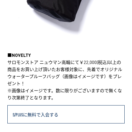
■NOVELTY
サロモンストア ニュウマン高輪にて￥22,000(税込)以上の
商品をお買い上げ頂いたお客様対象に、先着でオリジナル
ウォータープルーフバッグ（画像はイメージです）をプレ
ゼント！
※画像はイメージです。数に限りがございますので無くな
り次第終了となります。
S/PLUSに無料で入会する