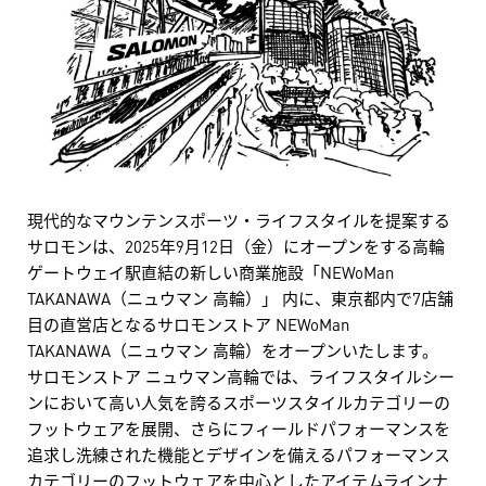
現代的なマウンテンスポーツ・ライフスタイルを提案する
サロモンは、2025年9月12日（金）にオープンをする高輪
ゲートウェイ駅直結の新しい商業施設「NEWoMan
TAKANAWA（ニュウマン 高輪）」 内に、東京都内で7店舗
目の直営店となるサロモンストア NEWoMan
TAKANAWA（ニュウマン 高輪）をオープンいたします。
サロモンストア ニュウマン高輪では、ライフスタイルシー
ンにおいて高い人気を誇るスポーツスタイルカテゴリーの
フットウェアを展開、さらにフィールドパフォーマンスを
追求し洗練された機能とデザインを備えるパフォーマンス
カテゴリーのフットウェアを中心としたアイテムラインナ