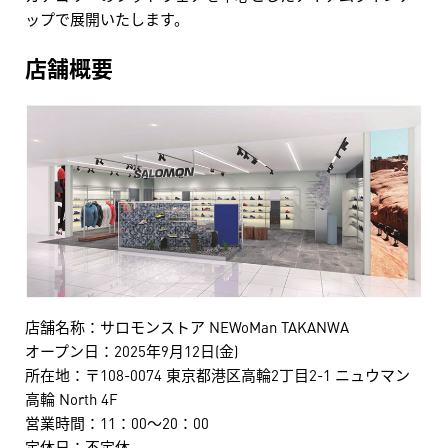
ップで展開いたします。
店舗概要
店舗名称：サロモンストア NEWoMan TAKANWA
オープン日：2025年9月12日(金)
所在地：〒108-0074 東京都港区高輪2丁目2-1 ニュウマン
高輪 North 4F
営業時間：11：00～20：00
定休日：不定休