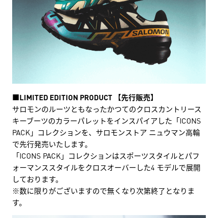
■LIMITED EDITION PRODUCT 【先行販売】
サロモンのルーツともなったかつてのクロスカントリース
キーブーツのカラーパレットをインスパイアした「ICONS
PACK」コレクションを、サロモンストア ニュウマン高輪
で先行発売いたします。
「ICONS PACK」コレクションはスポーツスタイルとパフ
ォーマンススタイルをクロスオーバーした4 モデルで展開
しております。
※数に限りがございますので無くなり次第終了となりま
す。