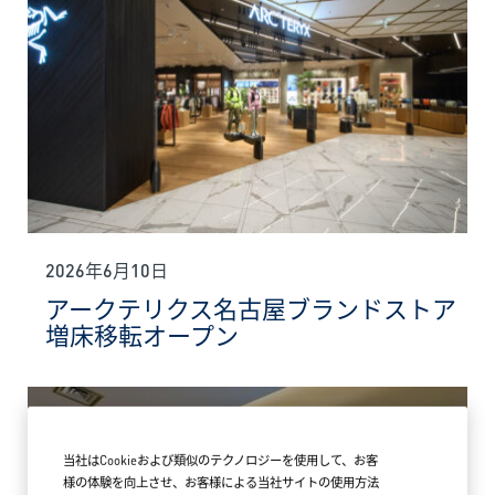
2026年6月10日
アークテリクス名古屋ブランドストア
増床移転オープン
当社はCookieおよび類似のテクノロジーを使用して、お客
様の体験を向上させ、お客様による当社サイトの使用方法