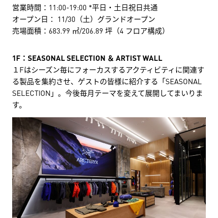
営業時間：11:00-19:00 *平日・土日祝日共通
オープン日： 11/30（土）グランドオープン
売場面積：683.99 ㎡/206.89 坪（4 フロア構成）
1F：SEASONAL SELECTION ＆ ARTIST WALL
１Fはシーズン毎にフォーカスするアクティビティに関連す
る製品を集約させ、ゲストの皆様に紹介する「SEASONAL
SELECTION」。今後毎月テーマを変えて展開してまいりま
す。