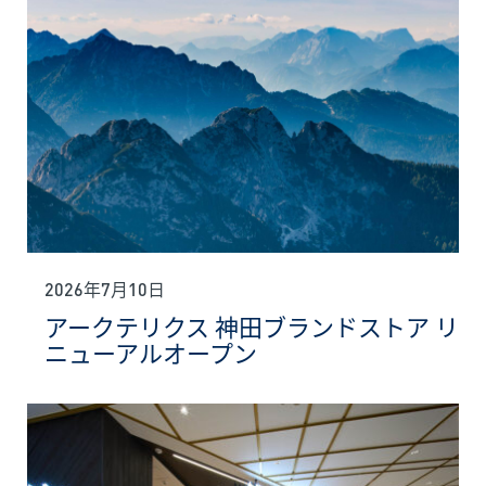
2026年7月10日
アークテリクス 神田ブランドストア リ
ニューアルオープン