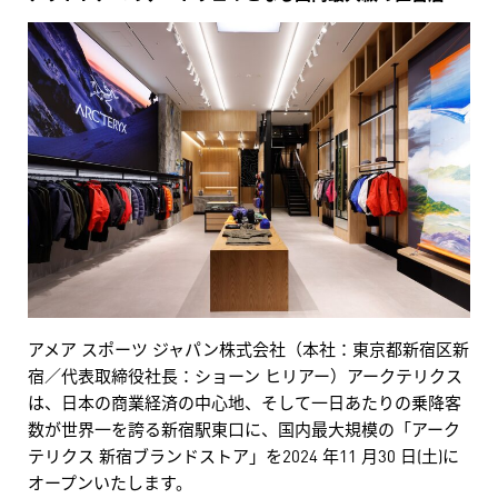
アメア スポーツ ジャパン株式会社（本社：東京都新宿区新
宿／代表取締役社長：ショーン ヒリアー）アークテリクス
は、日本の商業経済の中心地、そして一日あたりの乗降客
数が世界一を誇る新宿駅東口に、国内最大規模の「アーク
テリクス 新宿ブランドストア」を2024 年11 月30 日(土)に
オープンいたします。