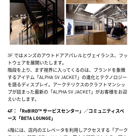
3F ではメンズのアウトドアアパレルとヴェイランス、フッ
トウェアを展開いたします。
階段を上り、まず視界に入ってくるのは、ブランドを象徴
するアイテム「ALPHA SV JACKET」の進化とテクノロジー
を語るディスプレイ。アークテリクスのクラフトマンシッ
プが詰まった最新の「ALPHA SV JACKET」がお客様をお迎
えいたします。
4F：「ReBIRD™ サービスセンター」／コミュニティスペ
ース「BETA LOUNGE」
4階には、店内のエレベータを利用しアクセスする「アーク