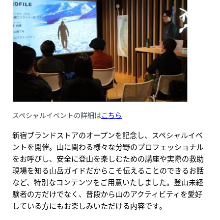
スペシャルイベントの詳細は
こちら
新宿ブランドストアのオープンを記念し、スペシャルイベ
ントを開催。山に関わる様々な分野のプロフェッショナル
をお呼びし、安全に登山を楽しむための講座や実際の救助
現場を知る山岳ガイドだからこそ伝えることのできるお話
など、特別なコンテンツをご用意いたしました。登山未経
験者の方だけでなく、普段から山のアクティビティを愛好
している方にもお楽しみいただける内容です。