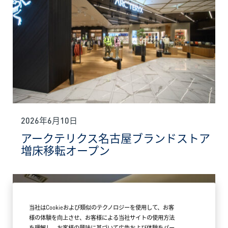
2026年6月10日
アークテリクス名古屋ブランドストア
増床移転オープン
当社はCookieおよび類似のテクノロジーを使用して、お客
様の体験を向上させ、お客様による当社サイトの使用方法
を理解し、お客様の興味に基づいて広告および体験をパー