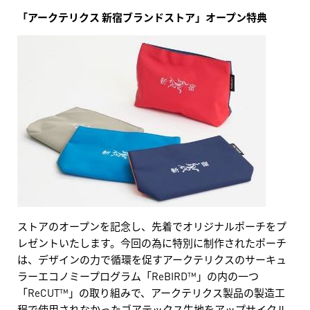
「アークテリクス 新宿ブランドストア」オープン特典
ストアのオープンを記念し、先着でオリジナルポーチをプ
レゼントいたします。今回の為に特別に制作されたポーチ
は、デザインの力で循環を促すアークテリクスのサーキュ
ラーエコノミープログラム「ReBIRD™」の内の一つ
「ReCUT™」の取り組みで、アークテリクス製品の製造工
程で使用されなかったゴアテックス生地をアップサイクル