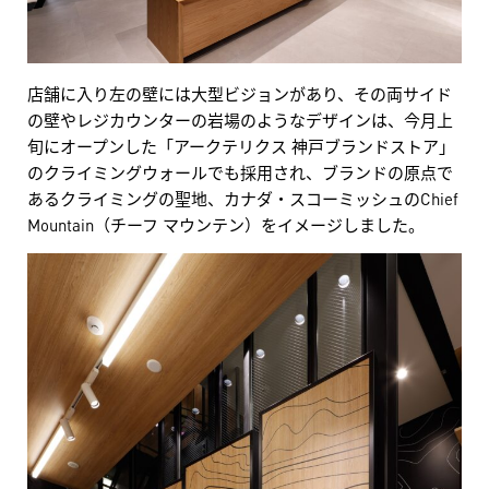
店舗に入り左の壁には大型ビジョンがあり、その両サイド
の壁やレジカウンターの岩場のようなデザインは、今月上
旬にオープンした「アークテリクス 神戸ブランドストア」
のクライミングウォールでも採用され、ブランドの原点で
あるクライミングの聖地、カナダ・スコーミッシュのChief
Mountain（チーフ マウンテン）をイメージしました。