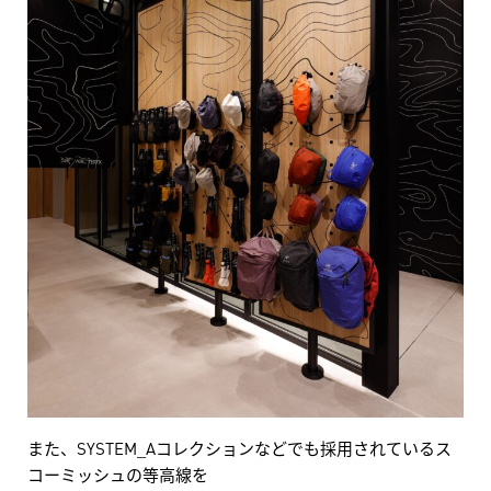
また、SYSTEM_Aコレクションなどでも採用されているス
コーミッシュの等高線を