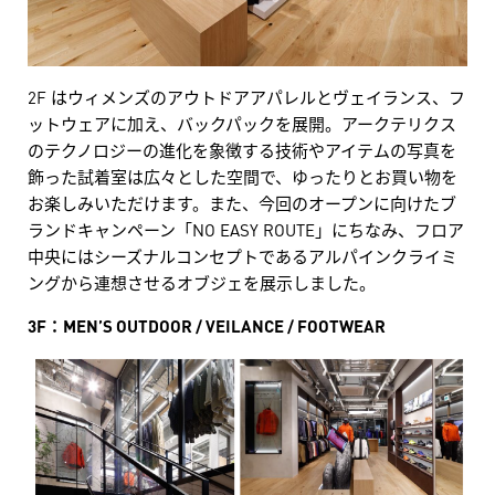
2F はウィメンズのアウトドアアパレルとヴェイランス、フ
ットウェアに加え、バックパックを展開。アークテリクス
のテクノロジーの進化を象徴する技術やアイテムの写真を
飾った試着室は広々とした空間で、ゆったりとお買い物を
お楽しみいただけます。また、今回のオープンに向けたブ
ランドキャンペーン「NO EASY ROUTE」にちなみ、フロア
中央にはシーズナルコンセプトであるアルパインクライミ
ングから連想させるオブジェを展示しました。
3F：MEN’S OUTDOOR / VEILANCE / FOOTWEAR