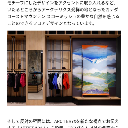
モチーフにしたデザインをアクセントに取り入れるなど、
いたるところからアークテリクス発祥の地となったカナダ
コーストマウンテン スコーミッシュの豊かな自然を感じる
ことのできるフロアデザインとなっています。
そして反対の壁面には、ARC’TERYXを新たな視点でお伝え
する「ARTIST WALL」を設置。プロダクト以外の側面から