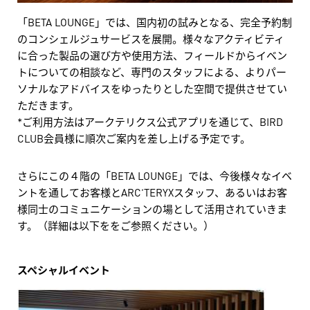
「BETA LOUNGE」では、国内初の試みとなる、完全予約制
のコンシェルジュサービスを展開。様々なアクティビティ
に合った製品の選び方や使用方法、フィールドからイベン
トについての相談など、専門のスタッフによる、よりパー
ソナルなアドバイスをゆったりとした空間で提供させてい
ただきます。
*ご利用方法はアークテリクス公式アプリを通じて、BIRD
CLUB会員様に順次ご案内を差し上げる予定です。
さらにこの４階の「BETA LOUNGE」では、今後様々なイベ
ントを通してお客様とARC’TERYXスタッフ、あるいはお客
様同士のコミュニケーションの場として活用されていきま
す。（詳細は以下ををご参照ください。）
スペシャルイベント