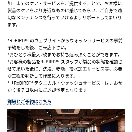
加工までのケア・サービスをご提供することで、お客様に
製品のケアをより身近なものに感じてもらい、ご自身で適
切なメンテナンスを行っていけるようサポートしてまいり
ます。
*ReBIRD™ のウェブサイトからウォッシュサービスの事前
予約をした後、ご来店下さい。
*おひとり様最大2枚までお持ち込み頂くことができます。
*お客様の製品をReBIRD™ スタッフが製品の状態を確認さ
せて頂いた後に、洗濯、乾燥、撥水加工サービス等、必要
な工程を判断して作業に入ります。
*「ReBIRD™ テクニカル・ウォッシュサービス」は、お預
かり後７日以内にご返却予定となります。
詳細とご予約はこちら