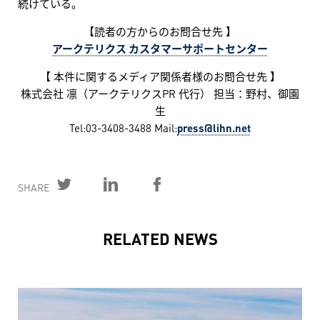
続けている。
【読者の方からのお問合せ先 】
アークテリクス カスタマーサポートセンター
【 本件に関するメディア関係者様のお問合せ先 】
株式会社 凛（アークテリクスPR 代行） 担当：野村、御園
生
Tel:03-3408-3488 Mail:
press@lihn.net
SHARE
RELATED NEWS