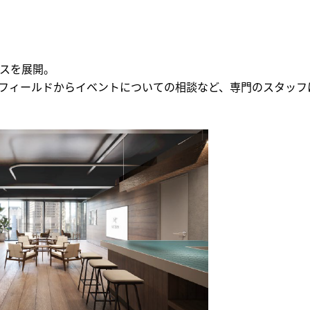
スを展開。
フィールドからイベントについての相談など、専門のスタッフ