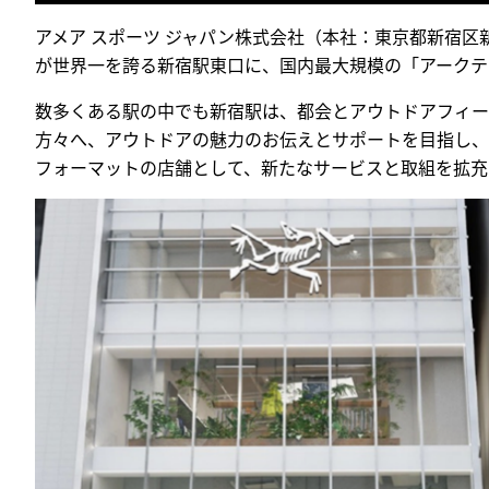
アメア スポーツ ジャパン株式会社（本社：東京都新宿
が世界一を誇る新宿駅東口に、国内最大規模の「アークテリク
数多くある駅の中でも新宿駅は、都会とアウトドアフィー
方々へ、アウトドアの魅力のお伝えとサポートを目指し、
フォーマットの店舗として、新たなサービスと取組を拡充