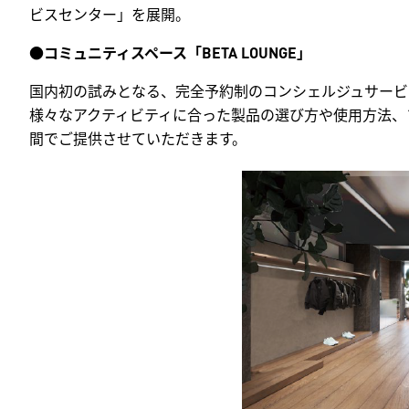
ビスセンター」を展開。
●
コミュニティスペース「BETA LOUNGE」
国内初の試みとなる、完全予約制のコンシェルジュサービ
様々なアクティビティに合った製品の選び方や使用方法、
間でご提供させていただきます。