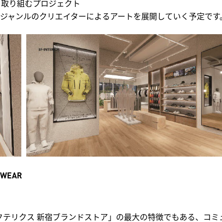
ーと取り組むプロジェクト
、様々なジャンルのクリエイターによるアートを展開していく予定です
TWEAR
リクス 新宿ブランドストア」の最大の特徴でもある、コミュニティ