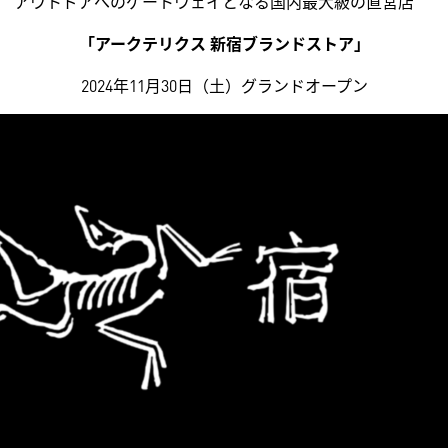
アウトドアへのゲートウェイとなる国内最大級の直営店
「アークテリクス 新宿ブランドストア」
2024年11月30日（土）グランドオープン