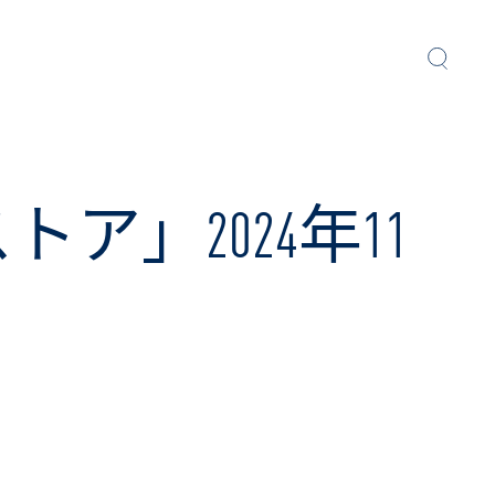
」2024年11