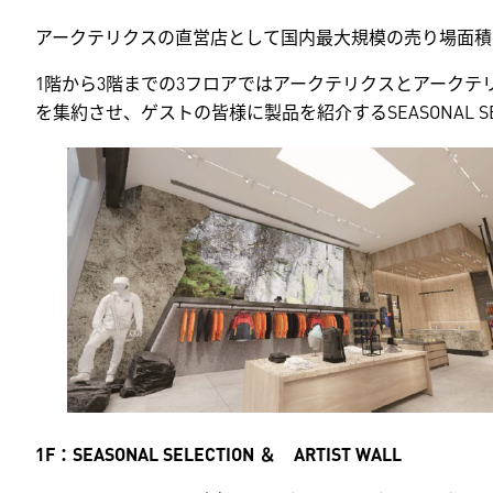
アークテリクスの直営店として国内最大規模の売り場面積683.
1階から3階までの3フロアではアークテリクスとアークテリ
を集約させ、ゲストの皆様に製品を紹介するSEASONAL SEL
1F
：SEASONAL SELECTION ＆ ARTIST WALL