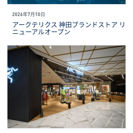
2026年7月10日
アークテリクス 神田ブランドストア リ
ニューアルオープン