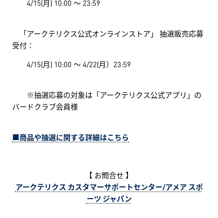
4/15(月) 10:00 ～ 23:59
「アークテリクス公式オンラインストア」 抽選販売応募
受付：
4/15(月) 10:00 ～ 4/22(月）23:59
※抽選応募の対象は「アークテリクス公式アプリ」の
バードクラブ会員様
■商品や抽選に関する詳細はこちら
【 お問合せ 】
アークテリクス カスタマーサポートセンター/アメア スポ
ーツ ジャパン