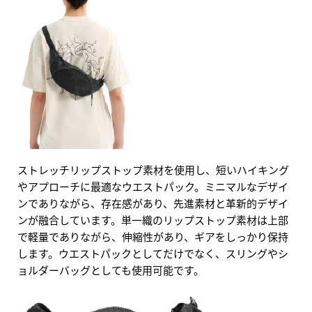
ストレッチリップストップ素材を使用し、短いハイキング
やアプローチに最適なウエストパック。ミニマルなデザイ
ンでありながら、存在感があり、先進素材と革新的デザイ
ンが融合しています。単一織のリップストップ素材は上部
で軽量でありながら、伸縮性があり、ギアをしっかり保持
します。ウエストパックとしてだけでなく、スリングやシ
ョルダーバッグとしても使用可能です。