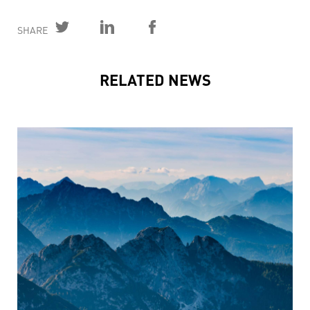
SHARE
RELATED NEWS