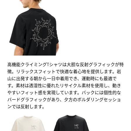
高機能クライミングTシャツは大胆な反射グラフィックが特
徴。リラックスフィットで快適な着心地を提供します。岩
山に出発する朝から一日中着用でき、運動時にも最適で
す。素材は透湿性に優れたリサイクル素材を使用し、動き
やすいフィット感を実現しています。バックには個性的な
バードグラフィックがあり、夕方のボルダリングセッショ
ンでは反射します。