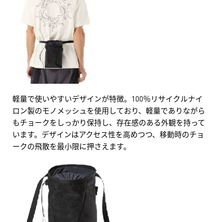
軽量で使いやすいデザインが特徴。100％リサイクルナイ
ロン製のモノメッシュを使用しており、軽量でありながら
もチョークをしっかり保持し、存在感のある外観を持って
います。デザインはアクセス性を高めつつ、移動時のチョ
ークの飛散を最小限に押さえます。