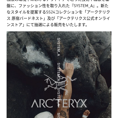
盤に、ファッション性を取り入れた『SYSTEM_A』。新た
なスタイルを提案するSS24コレクションを「アークテリク
ス 原宿バードネスト」及び「アークテリクス公式オンライ
ンストア」にて抽選による販売をいたします。