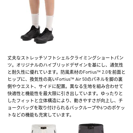
丈夫なストレッチソフトシェルクライミングショートパン
ツ。オリジナルのハイブリッドデザインを基にし、通気性
と耐久性に優れています。防風素材のFortius™ 2.0を前面と
ヒップに、換気性の高いFortius™ Air 50のパネルを脚の裏
側やウエスト、サイドに配置。異なる生地を組み合わせて
快適性と機能性を最大限に引き出しています。ゆったりと
したフィットと立体構造により、動きやすさが向上し、チ
ョークバッグを取り付けられるバックループや6つのポケッ
トなどの機能も充実しています。