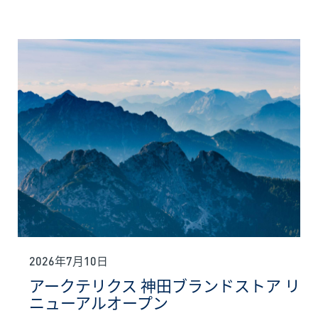
2026年7月10日
アークテリクス 神田ブランドストア リ
ニューアルオープン