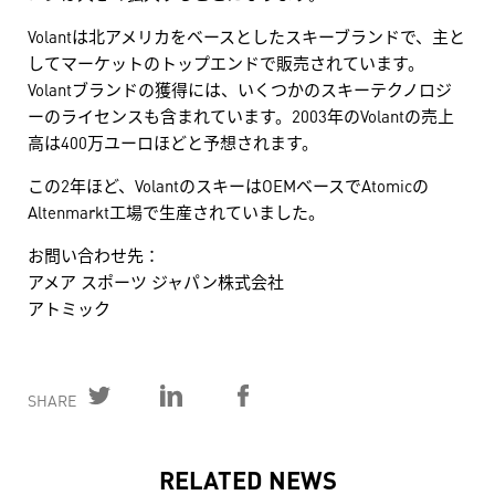
Volantは北アメリカをベースとしたスキーブランドで、主と
してマーケットのトップエンドで販売されています。
Volantブランドの獲得には、いくつかのスキーテクノロジ
ーのライセンスも含まれています。2003年のVolantの売上
高は400万ユーロほどと予想されます。
この2年ほど、VolantのスキーはOEMベースでAtomicの
Altenmarkt工場で生産されていました。
お問い合わせ先：
アメア スポーツ ジャパン株式会社
アトミック
SHARE
RELATED NEWS