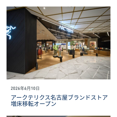
2026年6月10日
アークテリクス名古屋ブランドストア
増床移転オープン