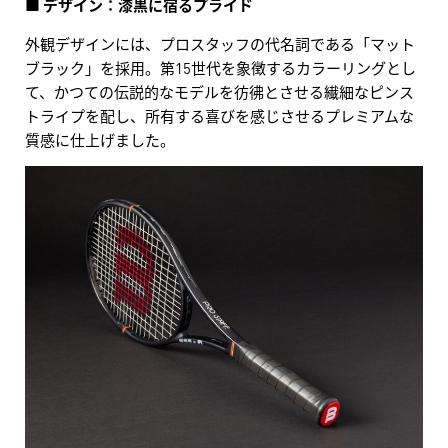
■ デザイン：漆黒に宿るプライド
外観デザインには、プロスタッフの代名詞である「マット
ブラック」を採用。第15世代を象徴するカラーリングとし
て、かつての伝説的なモデルを彷彿とさせる繊細なピンス
トライプを配し、所有する喜びを感じさせるプレミアムな
質感に仕上げました。