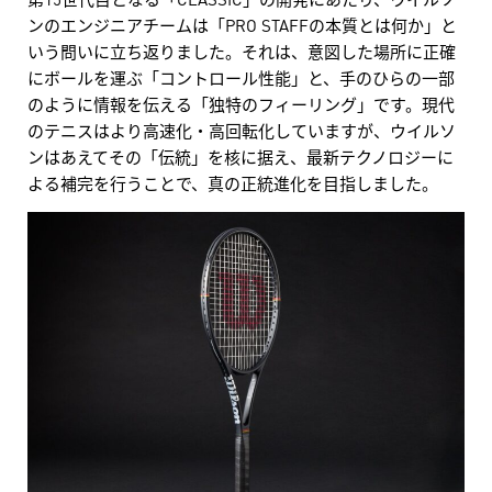
ンのエンジニアチームは「PRO STAFFの本質とは何か」と
いう問いに立ち返りました。それは、意図した場所に正確
にボールを運ぶ「コントロール性能」と、手のひらの一部
のように情報を伝える「独特のフィーリング」です。現代
のテニスはより高速化・高回転化していますが、ウイルソ
ンはあえてその「伝統」を核に据え、最新テクノロジーに
よる補完を行うことで、真の正統進化を目指しました。