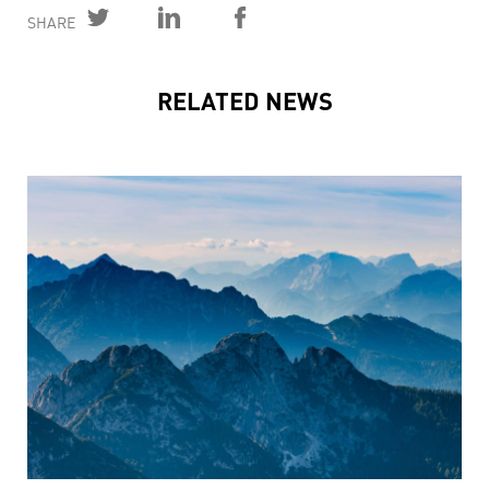
SHARE
RELATED NEWS