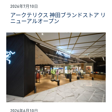
2026年7月10日
アークテリクス 神田ブランドストア リ
ニューアルオープン
2026年6月10日