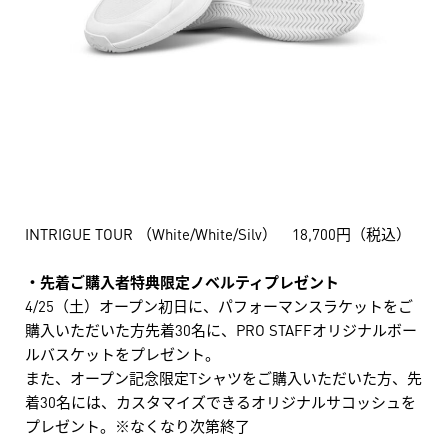
INTRIGUE TOUR （White/White/Silv） 18,700円（税込）
・先着ご購入者特典限定ノベルティプレゼント
4/25（土）オープン初日に、パフォーマンスラケットをご
購入いただいた方先着30名に、PRO STAFFオリジナルボー
ルバスケットをプレゼント。
また、オープン記念限定Tシャツをご購入いただいた方、先
着30名には、カスタマイズできるオリジナルサコッシュを
プレゼント。※なくなり次第終了