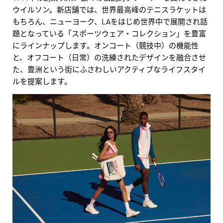
ウイルソン。新店舗では、世界最高峰のテニスラケットは
もちろん、ニューヨーク、LAをはじめ世界中で展開され話
題となっている「スポーツウェア・コレクション」を豊富
にラインナップします。オンコート（競技中）の機能性
と、オフコート（日常）の洗練されたデザインを融合させ
た、豊洲という街にふさわしいアクティブなライフスタイ
ルを提案します。