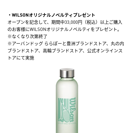
・WILSONオリジナルノベルティプレゼント
オープンを記念して、期間中33,000円（税込）以上ご購入
のお客様にWILSONオリジナルノベルティをプレゼント。
※なくなり次第終了
※アーバンドッグ ららぽーと豊洲ブランドストア、丸の内
ブランドストア、高輪ブランドストア、公式オンラインス
トアにて実施