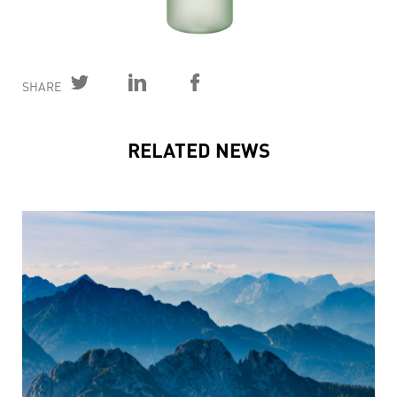
SHARE
RELATED NEWS