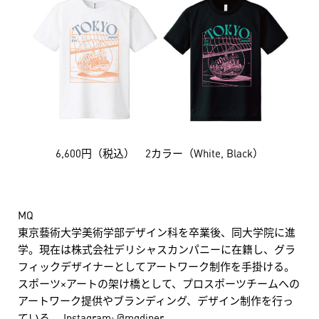
6,600円（税込） 2カラー（White, Black）
MQ
東京藝術大学美術学部デザイン科を卒業後、同大学院に進
学。現在は株式会社デリシャスカンパニーに在籍し、グラ
フィックデザイナーとしてアートワーク制作を手掛ける。
スポーツ×アートの架け橋として、プロスポーツチームへの
アートワーク提供やブランディング、デザイン制作を行っ
ている。 Instagram: @mqdiner