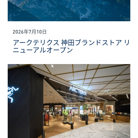
2026年7月10日
アークテリクス 神田ブランドストア リ
ニューアルオープン