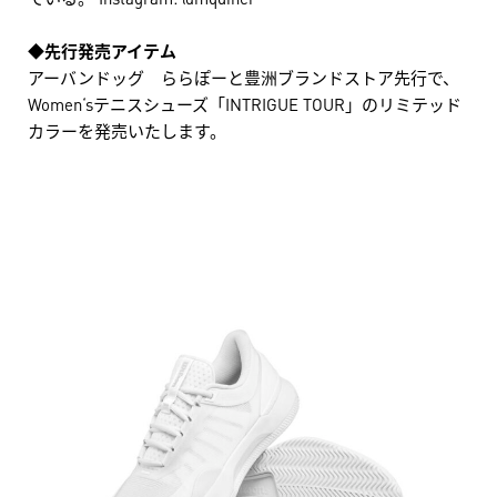
◆先行発売アイテム
アーバンドッグ ららぽーと豊洲ブランドストア先行で、
Women‘sテニスシューズ「INTRIGUE TOUR」のリミテッド
カラーを発売いたします。