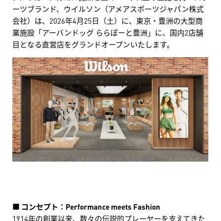
ーツブランド、ウイルソン（アメアスポーツジャパン株式
会社）は、2026年4月25日（土）に、東京・豊洲の大型商
業施設「アーバンドッグ ららぽーと豊洲」に、国内2店舗
目となる直営店をグランドオープンいたします。
■ コンセプト：Performance meets Fashion
1914年の創業以来、数々の伝説的プレーヤーを支えてきた