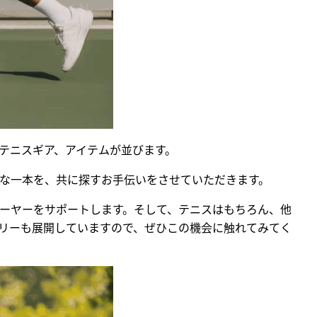
テニスギア、アイテムが並びます。
な一本を、共に探すお手伝いをさせていただきます。
ーヤーをサポートします。そして、テニスはもちろん、他
リーも展開していますので、ぜひこの機会に触れてみてく