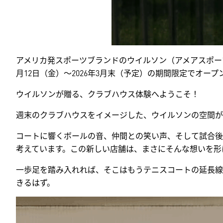
アメリカ発スポーツブランドのウイルソン（アメアスポーツジャ
月12日（金）～2026年3月末（予定）の期間限定でオー
ウイルソンが贈る、クラブハウス体験へようこそ！
週末のクラブハウスをイメージした、ウイルソンの空間が
コートに響くボールの音、仲間との笑い声、そして試合後
考えています。この新しい店舗は、まさにそんな想いを形
一歩足を踏み入れれば、そこはもうテニスコートの延長線
きるはず。