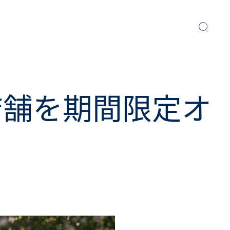
店舗を期間限定オ