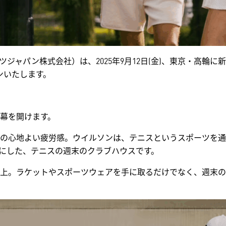
パン株式会社）は、2025年9月12日(金)、東京・高輪に新たに誕
プンいたします。
幕を開けます。
の心地よい疲労感。ウイルソンは、テニスというスポーツを通
にした、テニスの週末のクラブハウスです。
上。ラケットやスポーツウェアを手に取るだけでなく、週末の