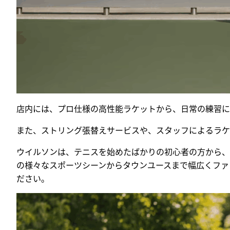
店内には、プロ仕様の高性能ラケットから、日常の練習に
また、ストリング張替えサービスや、スタッフによるラケ
ウイルソンは、テニスを始めたばかりの初心者の方から、
の様々なスポーツシーンからタウンユースまで幅広くファ
ださい。