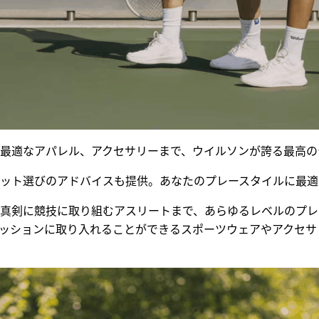
最適なアパレル、アクセサリーまで、ウイルソンが誇る最高の
ット選びのアドバイスも提供。あなたのプレースタイルに最適
真剣に競技に取り組むアスリートまで、あらゆるレベルのプレ
ッションに取り入れることができるスポーツウェアやアクセサ