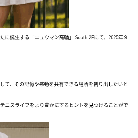
生する「ニュウマン高輪」 South 2Fにて、2025年９
して、その記憶や感動を共有できる場所を創り出したいと
テニスライフをより豊かにするヒントを見つけることがで