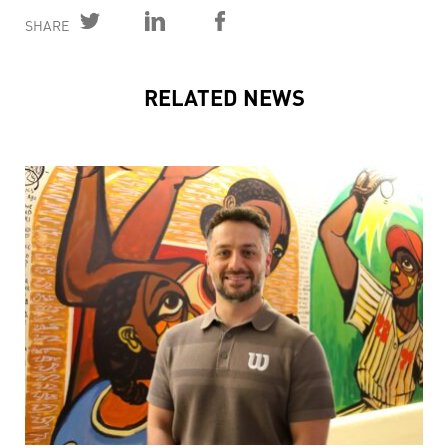
SHARE
RELATED NEWS