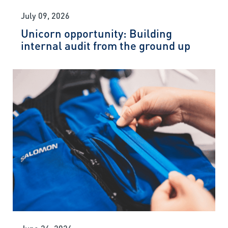
July 09, 2026
Unicorn opportunity: Building
internal audit from the ground up
June 26, 2026