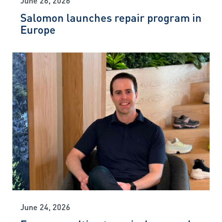
Salomon launches repair program in
Europe
June 24, 2026