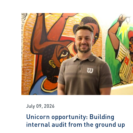
July 09, 2026
Unicorn opportunity: Building
internal audit from the ground up