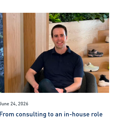
June 24, 2026
From consulting to an in-house role