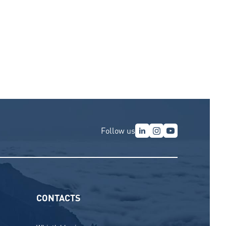
Follow us
CONTACTS