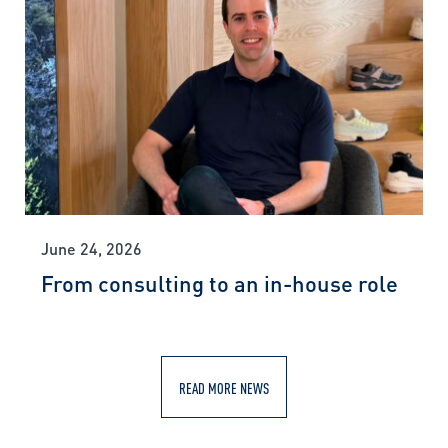
June 24, 2026
From consulting to an in-house role
READ MORE NEWS