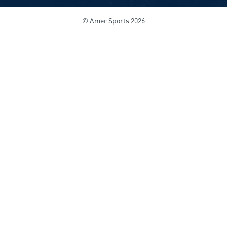
© Amer Sports 2026