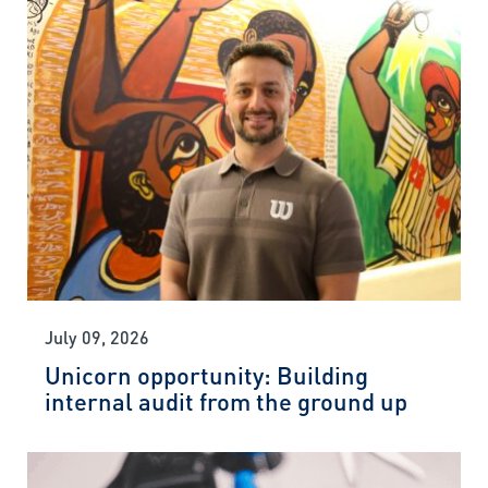
July 09, 2026
Unicorn opportunity: Building
internal audit from the ground up