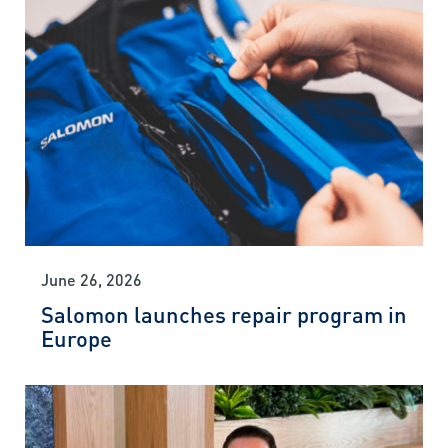
June 26, 2026
Salomon launches repair program in
Europe