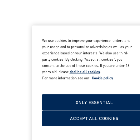
We use cookies to improve your experience, understand
your usage and to personalize advertising as well as your
experience based on your interests. We also use third-
party cookies. By clicking "Accept all cookies", you
consent to the use of these cookies. If you are under 16
years old, please
decline all cookies
.
For more information see our
Cookie policy
ONLY ESSENTIAL
ACCEPT ALL COOKIES