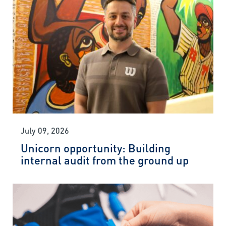
July 09, 2026
Unicorn opportunity: Building
internal audit from the ground up