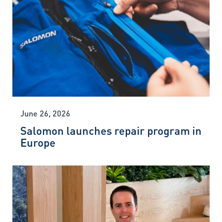
June 26, 2026
Salomon launches repair program in
Europe