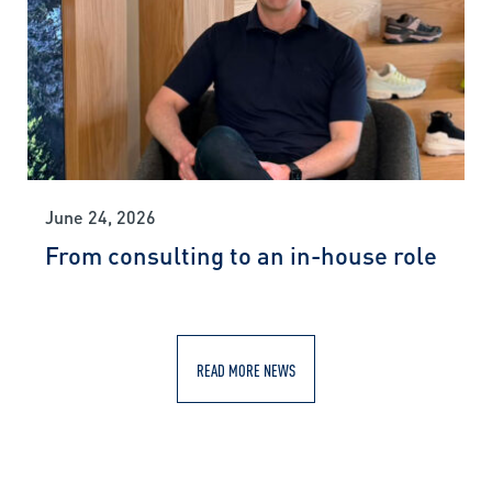
June 24, 2026
From consulting to an in-house role
READ MORE NEWS