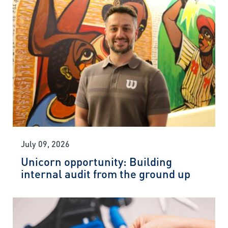
July 09, 2026
Unicorn opportunity: Building
internal audit from the ground up