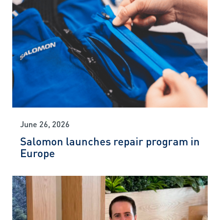
June 26, 2026
Salomon launches repair program in
Europe