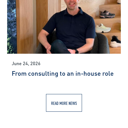
June 24, 2026
From consulting to an in-house role
READ MORE NEWS