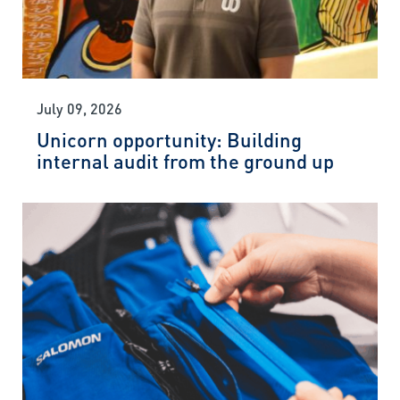
July 09, 2026
Unicorn opportunity: Building
internal audit from the ground up