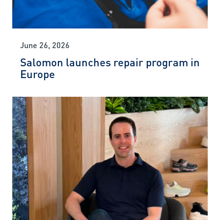
June 26, 2026
Salomon launches repair program in
Europe