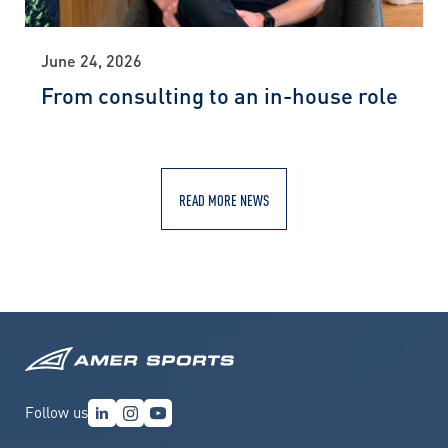
June 24, 2026
From consulting to an in-house role
READ MORE NEWS
Follow us