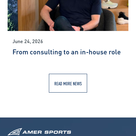
June 24, 2026
From consulting to an in-house role
READ MORE NEWS