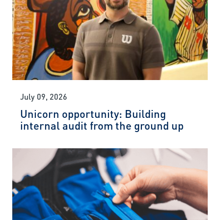
July 09, 2026
Unicorn opportunity: Building
internal audit from the ground up