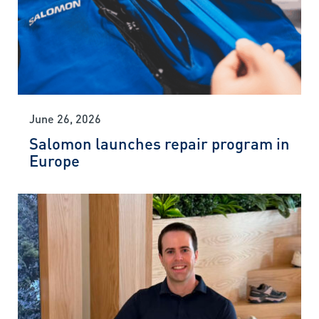
June 26, 2026
Salomon launches repair program in
Europe