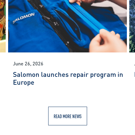
June 26, 2026
Salomon launches repair program in
Europe
READ MORE NEWS