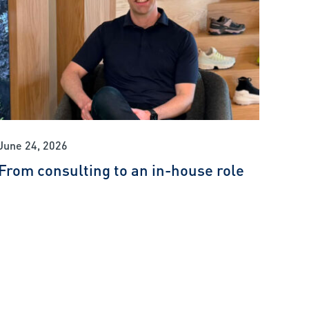
June 24, 2026
From consulting to an in-house role