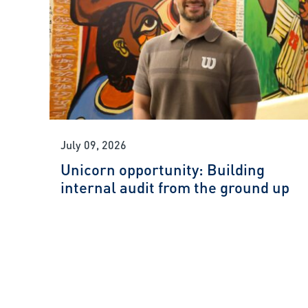
July 09, 2026
Unicorn opportunity: Building
internal audit from the ground up