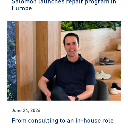
Salomon launches repair program in
Europe
June 24, 2026
From consulting to an in-house role