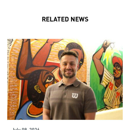
RELATED NEWS
July 09, 2026