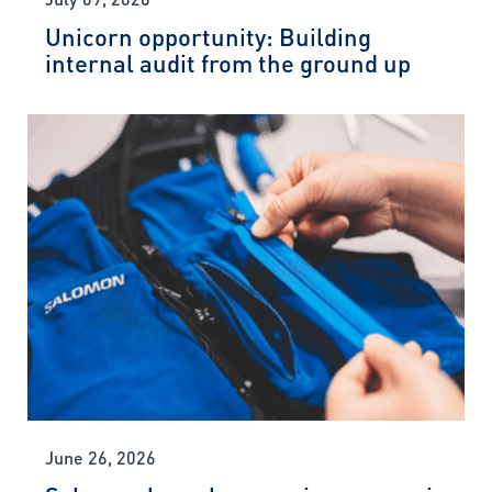
Unicorn opportunity: Building
internal audit from the ground up
June 26, 2026