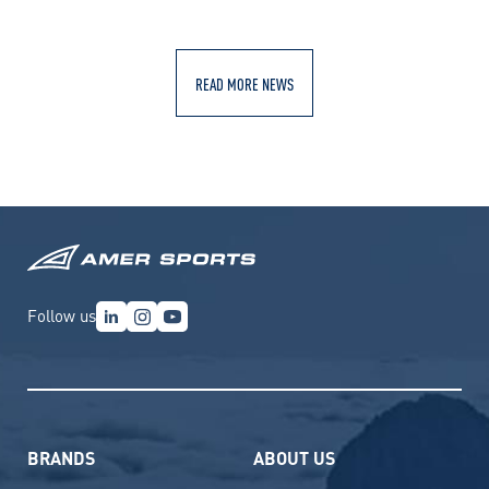
READ MORE NEWS
Follow us
BRANDS
ABOUT US