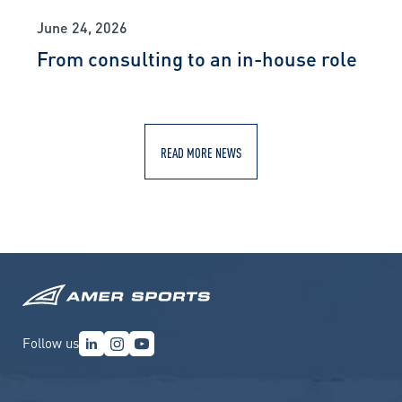
June 24, 2026
From consulting to an in-house role
READ MORE NEWS
Follow us