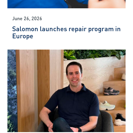
June 26, 2026
Salomon launches repair program in
Europe