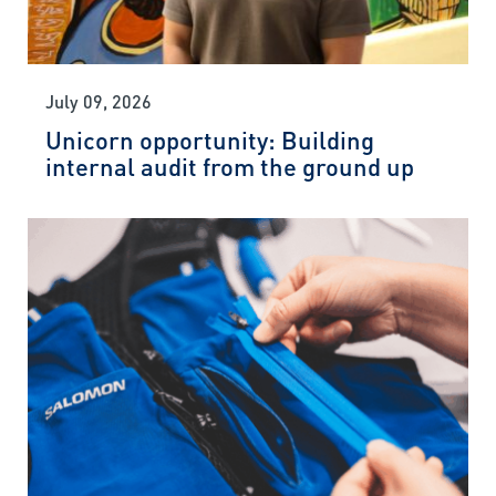
July 09, 2026
Unicorn opportunity: Building
internal audit from the ground up