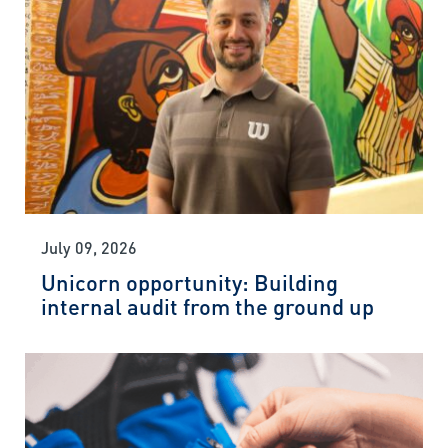
July 09, 2026
Unicorn opportunity: Building
internal audit from the ground up