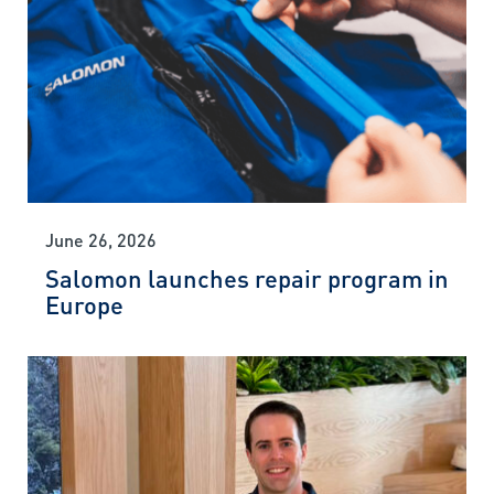
June 26, 2026
Salomon launches repair program in
Europe