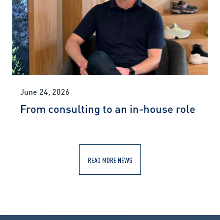
June 24, 2026
From consulting to an in-house role
READ MORE NEWS