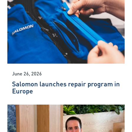
June 26, 2026
Salomon launches repair program in
Europe