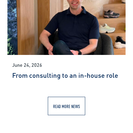
June 24, 2026
From consulting to an in-house role
READ MORE NEWS