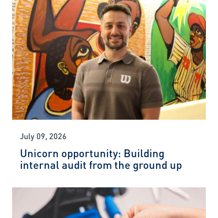
July 09, 2026
Unicorn opportunity: Building
internal audit from the ground up