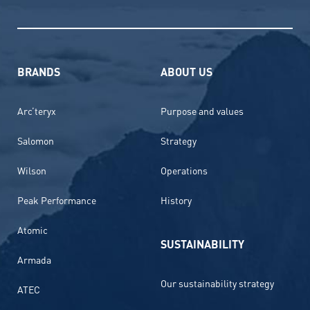
BRANDS
ABOUT US
Arc’teryx
Purpose and values
Salomon
Strategy
Wilson
Operations
Peak Performance
History
Atomic
SUSTAINABILITY
Armada
Our sustainability strategy
ATEC