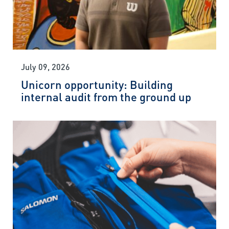
July 09, 2026
Unicorn opportunity: Building
internal audit from the ground up