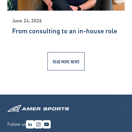
June 24, 2026
From consulting to an in-house role
READ MORE NEWS
Follow us