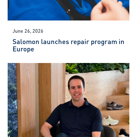
June 26, 2026
Salomon launches repair program in
Europe