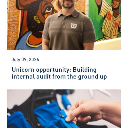
July 09, 2026
Unicorn opportunity: Building
internal audit from the ground up