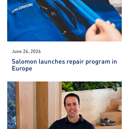
June 26, 2026
Salomon launches repair program in
Europe