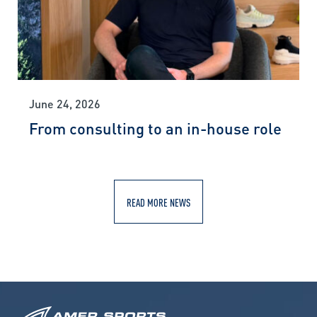
June 24, 2026
From consulting to an in-house role
READ MORE NEWS