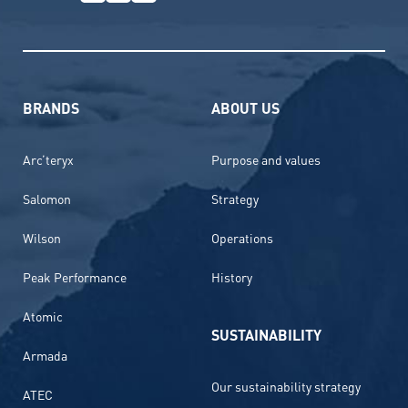
BRANDS
ABOUT US
Arc’teryx
Purpose and values
Salomon
Strategy
Wilson
Operations
Peak Performance
History
Atomic
SUSTAINABILITY
Armada
Our sustainability strategy
ATEC