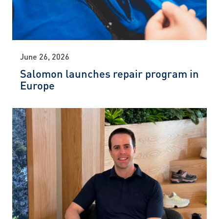
June 26, 2026
Salomon launches repair program in
Europe