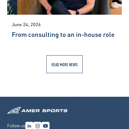
June 24, 2026
From consulting to an in-house role
READ MORE NEWS
Follow us