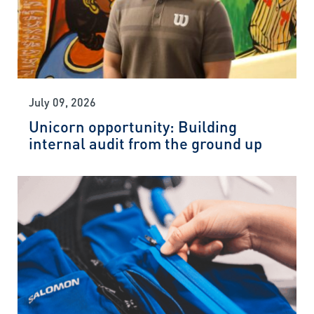
July 09, 2026
Unicorn opportunity: Building
internal audit from the ground up