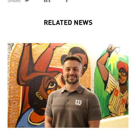
SHARE
RELATED NEWS