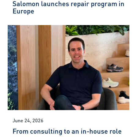
Salomon launches repair program in
Europe
June 24, 2026
From consulting to an in-house role