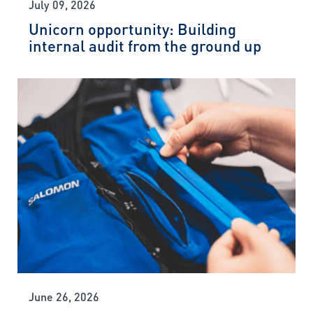
July 09, 2026
Unicorn opportunity: Building
internal audit from the ground up
June 26, 2026