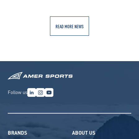
READ MORE NEWS
Follow us
BRANDS
ABOUT US