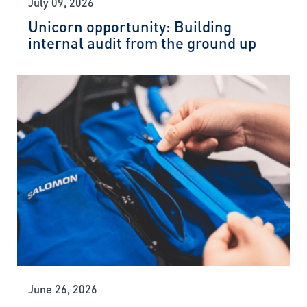
July 09, 2026
Unicorn opportunity: Building
internal audit from the ground up
June 26, 2026