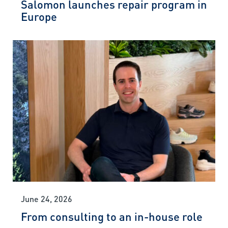
Salomon launches repair program in
Europe
June 24, 2026
From consulting to an in-house role