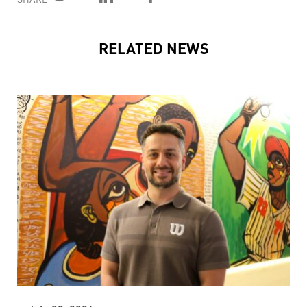
RELATED NEWS