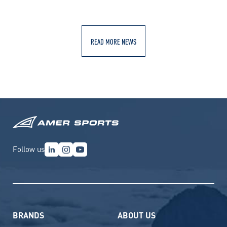
READ MORE NEWS
Follow us
BRANDS
ABOUT US