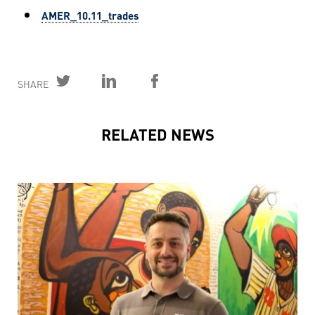
AMER_10.11_trades
SHARE
RELATED NEWS