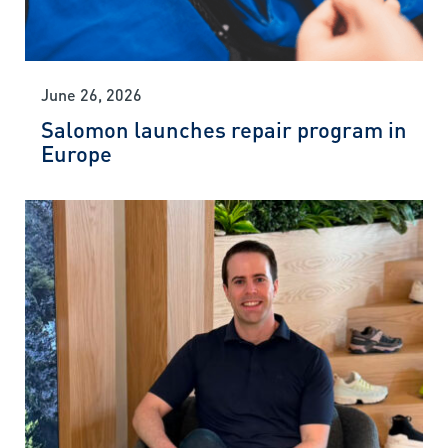
June 26, 2026
Salomon launches repair program in
Europe