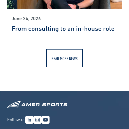
June 24, 2026
From consulting to an in-house role
READ MORE NEWS
Follow us