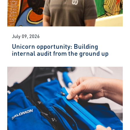
July 09, 2026
Unicorn opportunity: Building
internal audit from the ground up