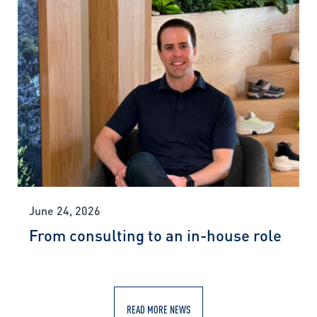
June 24, 2026
From consulting to an in-house role
READ MORE NEWS