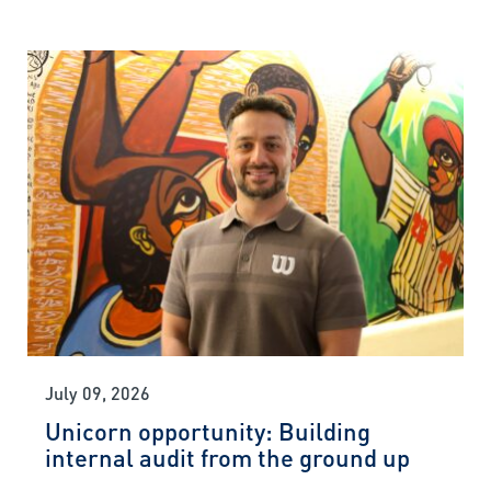
July 09, 2026
Unicorn opportunity: Building
internal audit from the ground up