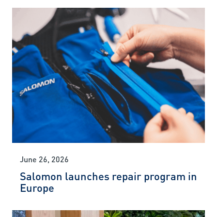
June 26, 2026
Salomon launches repair program in
Europe