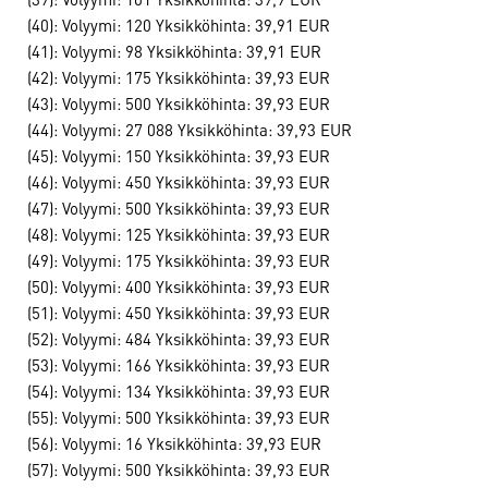
(40): Volyymi: 120 Yksikköhinta: 39,91 EUR
(41): Volyymi: 98 Yksikköhinta: 39,91 EUR
(42): Volyymi: 175 Yksikköhinta: 39,93 EUR
(43): Volyymi: 500 Yksikköhinta: 39,93 EUR
(44): Volyymi: 27 088 Yksikköhinta: 39,93 EUR
(45): Volyymi: 150 Yksikköhinta: 39,93 EUR
(46): Volyymi: 450 Yksikköhinta: 39,93 EUR
(47): Volyymi: 500 Yksikköhinta: 39,93 EUR
(48): Volyymi: 125 Yksikköhinta: 39,93 EUR
(49): Volyymi: 175 Yksikköhinta: 39,93 EUR
(50): Volyymi: 400 Yksikköhinta: 39,93 EUR
(51): Volyymi: 450 Yksikköhinta: 39,93 EUR
(52): Volyymi: 484 Yksikköhinta: 39,93 EUR
(53): Volyymi: 166 Yksikköhinta: 39,93 EUR
(54): Volyymi: 134 Yksikköhinta: 39,93 EUR
(55): Volyymi: 500 Yksikköhinta: 39,93 EUR
(56): Volyymi: 16 Yksikköhinta: 39,93 EUR
(57): Volyymi: 500 Yksikköhinta: 39,93 EUR