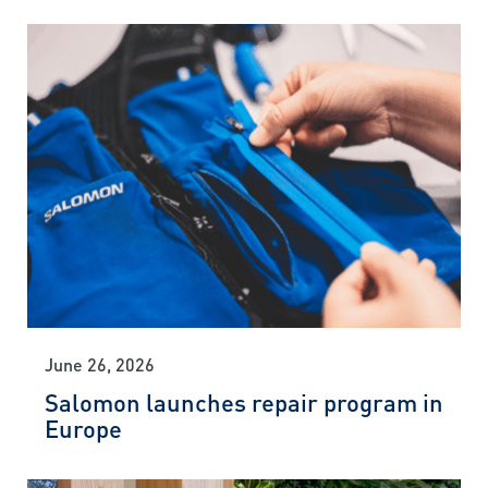
June 26, 2026
Salomon launches repair program in
Europe