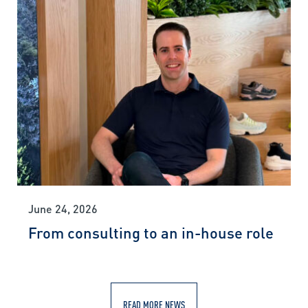
June 24, 2026
From consulting to an in-house role
READ MORE NEWS