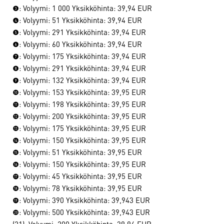
(3): Volyymi: 1 000 Yksikköhinta: 39,94 EUR
(4): Volyymi: 51 Yksikköhinta: 39,94 EUR
(5): Volyymi: 291 Yksikköhinta: 39,94 EUR
(6): Volyymi: 60 Yksikköhinta: 39,94 EUR
(7): Volyymi: 175 Yksikköhinta: 39,94 EUR
(8): Volyymi: 291 Yksikköhinta: 39,94 EUR
(9): Volyymi: 132 Yksikköhinta: 39,94 EUR
(10): Volyymi: 153 Yksikköhinta: 39,95 EUR
(11): Volyymi: 198 Yksikköhinta: 39,95 EUR
(12): Volyymi: 200 Yksikköhinta: 39,95 EUR
(13): Volyymi: 175 Yksikköhinta: 39,95 EUR
(14): Volyymi: 150 Yksikköhinta: 39,95 EUR
(15): Volyymi: 51 Yksikköhinta: 39,95 EUR
(16): Volyymi: 150 Yksikköhinta: 39,95 EUR
(17): Volyymi: 45 Yksikköhinta: 39,95 EUR
(18): Volyymi: 78 Yksikköhinta: 39,95 EUR
(19): Volyymi: 390 Yksikköhinta: 39,943 EUR
(20): Volyymi: 500 Yksikköhinta: 39,943 EUR
(21): Volyymi: 200 Yksikköhinta: 39,94 EUR