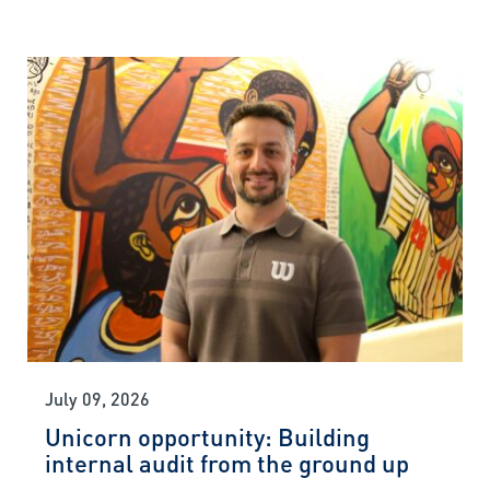
July 09, 2026
Unicorn opportunity: Building
internal audit from the ground up