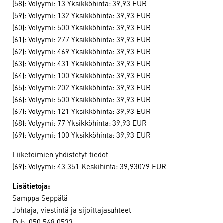
(58): Volyymi: 13 Yksikköhinta: 39,93 EUR
(59): Volyymi: 132 Yksikköhinta: 39,93 EUR
(60): Volyymi: 500 Yksikköhinta: 39,93 EUR
(61): Volyymi: 277 Yksikköhinta: 39,93 EUR
(62): Volyymi: 469 Yksikköhinta: 39,93 EUR
(63): Volyymi: 431 Yksikköhinta: 39,93 EUR
(64): Volyymi: 100 Yksikköhinta: 39,93 EUR
(65): Volyymi: 202 Yksikköhinta: 39,93 EUR
(66): Volyymi: 500 Yksikköhinta: 39,93 EUR
(67): Volyymi: 121 Yksikköhinta: 39,93 EUR
(68): Volyymi: 77 Yksikköhinta: 39,93 EUR
(69): Volyymi: 100 Yksikköhinta: 39,93 EUR
Liiketoimien yhdistetyt tiedot
(69): Volyymi: 43 351 Keskihinta: 39,93079 EUR
Lisätietoja:
Samppa Seppälä
Johtaja, viestintä ja sijoittajasuhteet
Puh. 050 568 0533