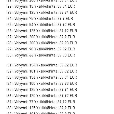
(22): Volyymi: 15 Yksikköhinta: 39,94 EUR
(23): Volyymi: 125 Yksikköhinta: 39,94 EUR
(24): Volyymi: 75 Yksikköhinta: 39,9 EUR
(25): Volyymi: 54 Yksikköhinta: 39,92 EUR
(26): Volyymi: 125 Yksikköhinta: 39,92 EUR
(27): Volyymi: 200 Yksikköhinta: 39,9 EUR
(28): Volyymi: 200 Yksikköhinta: 39,93 EUR
(29): Volyymi: 90 Yksikköhinta: 39,92 EUR
(30): Volyymi: 66 Yksikköhinta: 39,93 EUR
(31): Volyymi: 154 Yksikköhinta: 39,92 EUR
(32): Volyymi: 101 Yksikköhinta: 39,92 EUR
(33): Volyymi: 156 Yksikköhinta: 39,91 EUR
(34): Volyymi: 100 Yksikköhinta: 39,93 EUR
(35): Volyymi: 125 Yksikköhinta: 39,91 EUR
(36): Volyymi: 120 Yksikköhinta: 39,92 EUR
(37): Volyymi: 77 Yksikköhinta: 39,92 EUR
(38): Volyymi: 125 Yksikköhinta: 39,9 EUR
(39): Volyymi: 101 Yksikköhinta: 39,9 EUR