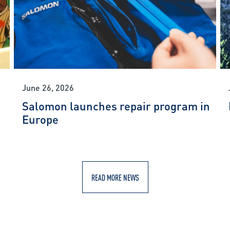
June 26, 2026
Salomon launches repair program in
Europe
READ MORE NEWS