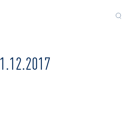
1.12.2017