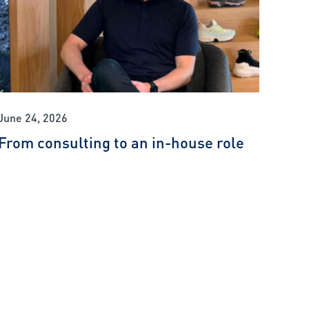
June 24, 2026
From consulting to an in-house role