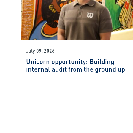
July 09, 2026
Unicorn opportunity: Building
internal audit from the ground up