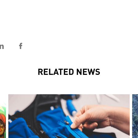
RELATED NEWS