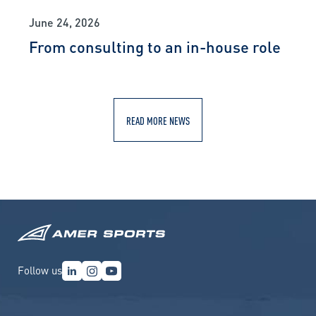
June 24, 2026
From consulting to an in-house role
READ MORE NEWS
Follow us