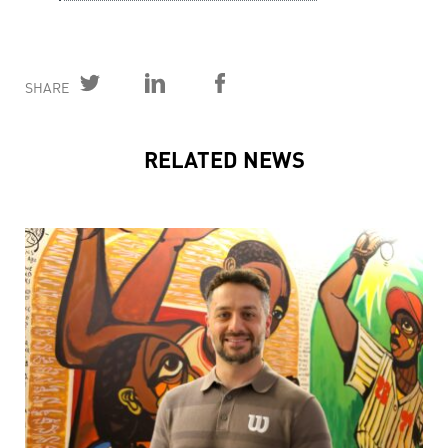
SHARE
RELATED NEWS