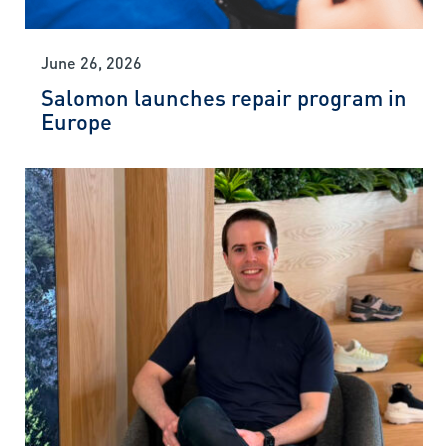
June 26, 2026
Salomon launches repair program in
Europe