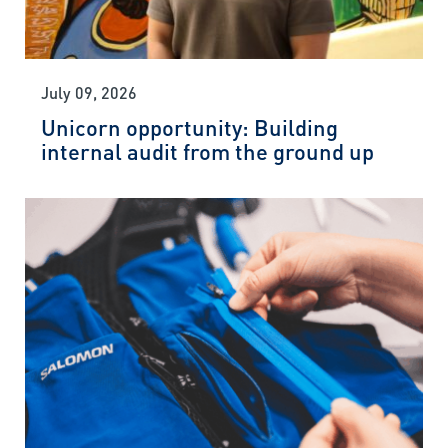
July 09, 2026
Unicorn opportunity: Building
internal audit from the ground up