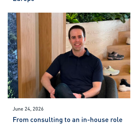
June 24, 2026
From consulting to an in-house role