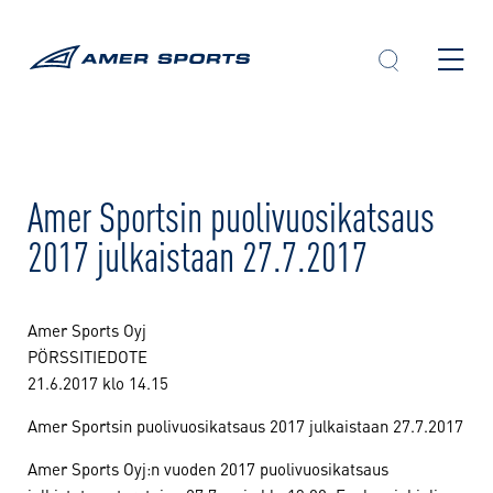
Skip
to
content
Amer Sportsin puolivuosikatsaus
2017 julkaistaan 27.7.2017
Amer Sports Oyj
PÖRSSITIEDOTE
21.6.2017 klo 14.15
Amer Sportsin puolivuosikatsaus 2017 julkaistaan 27.7.2017
Amer Sports Oyj:n vuoden 2017 puolivuosikatsaus