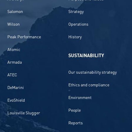
Salomon
Strategy
Wilson
Operations
Peak Performance
History
Atomic
SUSTAINABILITY
Armada
Our sustainability strategy
ATEC
Ethics and compliance
DeMarini
Environment
EvoShield
People
Louisville Slugger
Reports