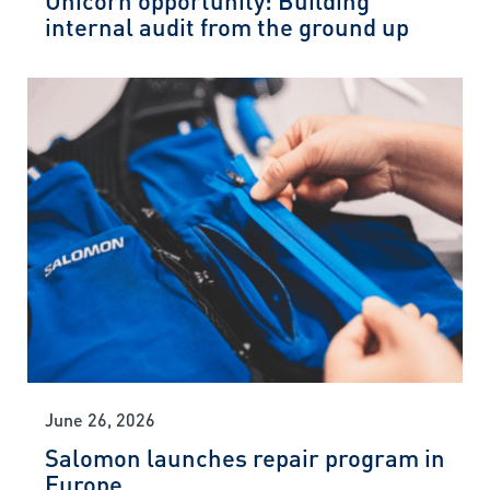
internal audit from the ground up
June 26, 2026
Salomon launches repair program in
Europe