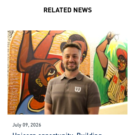
RELATED NEWS
July 09, 2026
Unicorn opportunity: Building